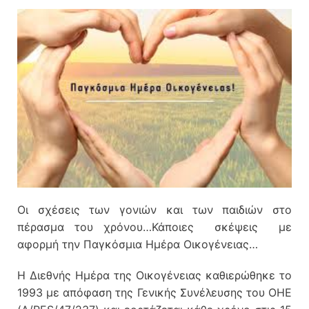
Οι σχέσεις των γονιών και των παιδιών στο
πέρασμα του χρόνου…Κάποιες σκέψεις με
αφορμή την Παγκόσμια Ημέρα Οικογένειας…
Η Διεθνής Ημέρα της Οικογένειας καθιερώθηκε το
1993 με απόφαση της Γενικής Συνέλευσης του ΟΗΕ