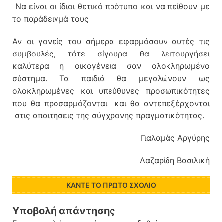
Να είναι οι ίδιοι θετικό πρότυπο και να πείθουν με
το παράδειγμά τους
Αν οι γονείς του σήμερα εφαρμόσουν αυτές τις
συμβουλές, τότε σίγουρα θα λειτουργήσει
καλύτερα η οικογένεια σαν ολοκληρωμένο
σύστημα. Τα παιδιά θα μεγαλώνουν ως
ολοκληρωμένες και υπεύθυνες προσωπικότητες
που θα προσαρμόζονται και θα αντεπεξέρχονται
στις απαιτήσεις της σύγχρονης πραγματικότητας.
Γιαλαμάς Αργύρης
Λαζαρίδη Βασιλική
ΚΆΝΤΕ ΤΟ ΠΡΏΤΟ ΣΧΌΛΙΟ
Υποβολή απάντησης