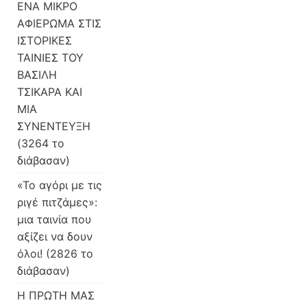
ΕΝΑ ΜΙΚΡΟ
ΑΦΙΕΡΩΜΑ ΣΤΙΣ
ΙΣΤΟΡΙΚΕΣ
ΤΑΙΝΙΕΣ ΤΟΥ
ΒΑΣΙΛΗ
ΤΣΙΚΑΡΑ ΚΑΙ
ΜΙΑ
ΣΥΝΕΝΤΕΥΞΗ
(3264 το
διάβασαν)
«Το αγόρι με τις
ριγέ πιτζάμες»:
μια ταινία που
αξίζει να δουν
όλοι! (2826 το
διάβασαν)
H ΠΡΩΤΗ ΜΑΣ