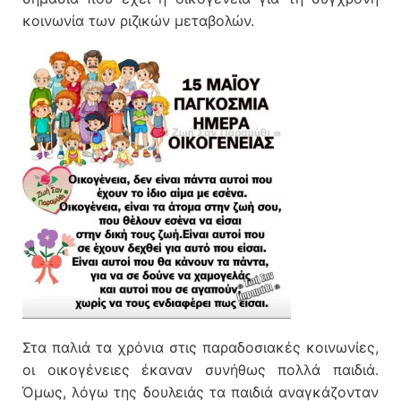
κοινωνία των ριζικών μεταβολών.
Στα παλιά τα χρόνια στις παραδοσιακές κοινωνίες,
οι οικογένειες έκαναν συνήθως πολλά παιδιά.
Όμως, λόγω της δουλειάς τα παιδιά αναγκάζονταν