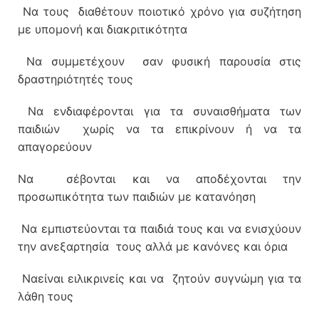
Να τους διαθέτουν ποιοτικό χρόνο για συζήτηση
με υπομονή και διακριτικότητα
Να συμμετέχουν σαν φυσική παρουσία στις
δραστηριότητές τους
Να ενδιαφέρονται για τα συναισθήματα των
παιδιών χωρίς να τα επικρίνουν ή να τα
απαγορεύουν
Να σέβονται και να αποδέχονται την
προσωπικότητα των παιδιών με κατανόηση
Να εμπιστεύονται τα παιδιά τους και να ενισχύουν
την ανεξαρτησία τους αλλά με κανόνες και όρια
Ναείναι ειλικρινείς και να ζητούν συγνώμη για τα
λάθη τους