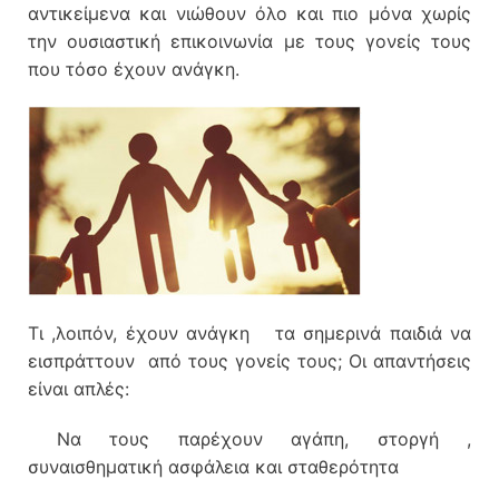
αντικείμενα και νιώθουν όλο και πιο μόνα χωρίς
την ουσιαστική επικοινωνία με τους γονείς τους
που τόσο έχουν ανάγκη.
Τι ,λοιπόν, έχουν ανάγκη τα σημερινά παιδιά να
εισπράττουν από τους γονείς τους; Οι απαντήσεις
είναι απλές:
Να τους παρέχουν αγάπη, στοργή ,
συναισθηματική ασφάλεια και σταθερότητα