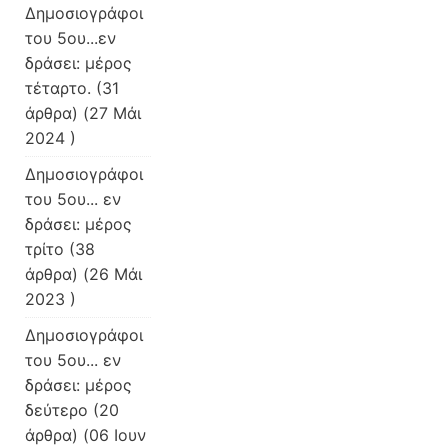
Δημοσιογράφοι
του 5ου...εν
δράσει: μέρος
τέταρτο.
(31
άρθρα) (27 Μάι
2024 )
Δημοσιογράφοι
του 5ου... εν
δράσει: μέρος
τρίτο
(38
άρθρα) (26 Μάι
2023 )
Δημοσιογράφοι
του 5ου... εν
δράσει: μέρος
δεύτερο
(20
άρθρα) (06 Ιουν