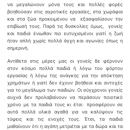
να μεγαλώνουν μόνα τους και πολλές φορές
βοηθούσαν στις αγροτικές εργασίες, στα χωράφια
και στα ζώα προκειμένου να εξασφαλίσουν την
επιβίωσή τους. Παρά τις δυσκολίες όμως, γονείς
και παιδιά ένιωθαν πιο ευτυχισμένοι γιατί η ζωή
ήταν απλή χωρίς πολλά άγχη και αγωνίες όπως η
σημερινή.
Αντίθετα στις μέρες μας οι γονείς δε φέρνουν
στον κόσμο πολλά παιδιά ή λόγω του φόρτου
εργασίας ή λόγω της ανάγκης για την απόκτηση
χρημάτων ή γιατί δεν έχουν βοήθεια και αντοχές
για το μεγάλωμα των παιδιών. Οι σύγχρονοι γονείς
συχνά δεν προλαβαίνουν να περάσουν ποιοτικό
χρόνο με τα παιδιά τους κι έτσι προσφέρουν σε
αυτά πολλά υλικά αγαθά για να καλύψουν τις
τύψεις και τις ενοχές τους. Έτσι, τα παιδιά
μαθαίνουν ότι η αγάπη μετριέται με τα δώρα και τα