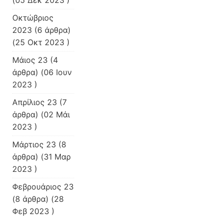
(05 Δεκ 2023 )
Οκτώβριος
2023
(6 άρθρα)
(25 Οκτ 2023 )
Μάιος 23
(4
άρθρα) (06 Ιουν
2023 )
Απρίλιος 23
(7
άρθρα) (02 Μάι
2023 )
Μάρτιος 23
(8
άρθρα) (31 Μαρ
2023 )
Φεβρουάριος 23
(8 άρθρα) (28
Φεβ 2023 )