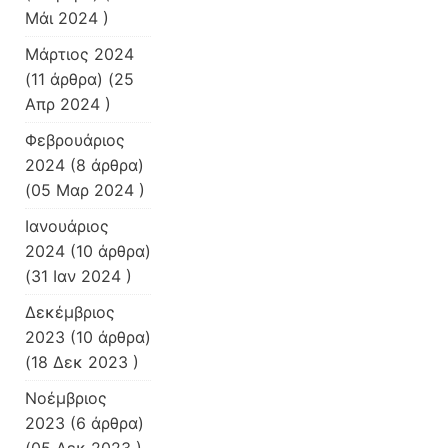
Μάι 2024 )
Μάρτιος 2024
(11 άρθρα) (25
Απρ 2024 )
Φεβρουάριος
2024
(8 άρθρα)
(05 Μαρ 2024 )
Ιανουάριος
2024
(10 άρθρα)
(31 Ιαν 2024 )
Δεκέμβριος
2023
(10 άρθρα)
(18 Δεκ 2023 )
Νοέμβριος
2023
(6 άρθρα)