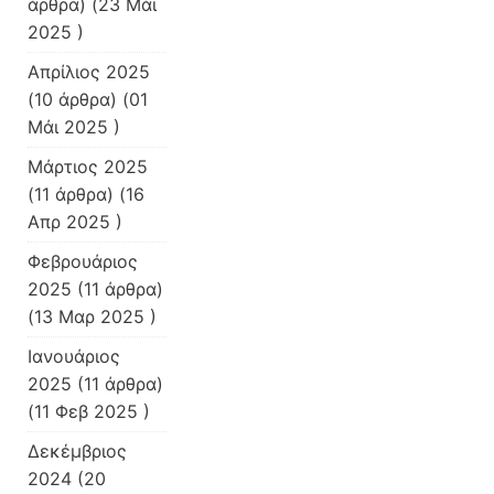
άρθρα) (23 Μάι
2025 )
Απρίλιος 2025
(10 άρθρα) (01
Μάι 2025 )
Μάρτιος 2025
(11 άρθρα) (16
Απρ 2025 )
Φεβρουάριος
2025
(11 άρθρα)
(13 Μαρ 2025 )
Ιανουάριος
2025
(11 άρθρα)
(11 Φεβ 2025 )
Δεκέμβριος
2024
(20