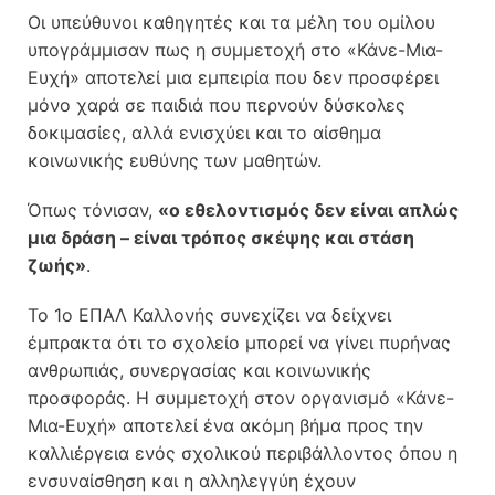
Οι υπεύθυνοι καθηγητές και τα μέλη του ομίλου
υπογράμμισαν πως η συμμετοχή στο «Κάνε-Μια-
Ευχή» αποτελεί μια εμπειρία που δεν προσφέρει
μόνο χαρά σε παιδιά που περνούν δύσκολες
δοκιμασίες, αλλά ενισχύει και το αίσθημα
κοινωνικής ευθύνης των μαθητών.
Όπως τόνισαν,
«ο εθελοντισμός δεν είναι απλώς
μια δράση – είναι τρόπος σκέψης και στάση
ζωής»
.
Το 1ο ΕΠΑΛ Καλλονής συνεχίζει να δείχνει
έμπρακτα ότι το σχολείο μπορεί να γίνει πυρήνας
ανθρωπιάς, συνεργασίας και κοινωνικής
προσφοράς. Η συμμετοχή στον οργανισμό «Κάνε-
Μια-Ευχή» αποτελεί ένα ακόμη βήμα προς την
καλλιέργεια ενός σχολικού περιβάλλοντος όπου η
ενσυναίσθηση και η αλληλεγγύη έχουν