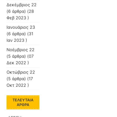
Δεκέμβριος 22
(6 άρθρα) (28
Φεβ 2023 )
Ιανουάριος 23
(6 άρθρα) (31
Ιαν 2023 )
Νοέμβριος 22
(5 άρθρα) (07
Δεκ 2022 )
Οκτώβριος 22
(5 άρθρα) (17
Οκτ 2022 )
ΤΕΛΕΥΤΑΊΑ
ΆΡΘΡΑ