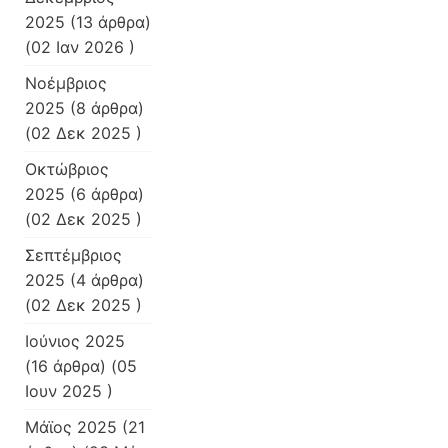
2025
(13 άρθρα)
(02 Ιαν 2026 )
Νοέμβριος
2025
(8 άρθρα)
(02 Δεκ 2025 )
Οκτώβριος
2025
(6 άρθρα)
(02 Δεκ 2025 )
Σεπτέμβριος
2025
(4 άρθρα)
(02 Δεκ 2025 )
Ιούνιος 2025
(16 άρθρα) (05
Ιουν 2025 )
Μάϊος 2025
(21