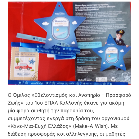
Ο Όμιλος «Εθελοντισμός και Αναπηρία – Προσφορά
Ζωής» του 1ου ΕΠΑΛ Καλλονής έκανε για ακόμη
μία φορά αισθητή την παρουσία του,
συμμετέχοντας ενεργά στη δράση του οργανισμού
«Κάνε-Μια-Ευχή Ελλάδος» (Make-A-Wish). Με
διάθεση προσφοράς και αλληλεγγύης, οι μαθητές