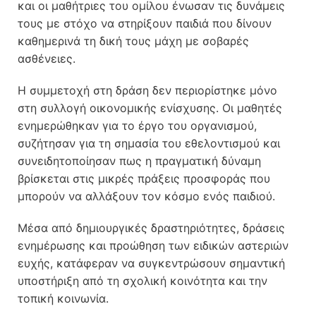
και οι μαθήτριες του ομίλου ένωσαν τις δυνάμεις
τους με στόχο να στηρίξουν παιδιά που δίνουν
καθημερινά τη δική τους μάχη με σοβαρές
ασθένειες.
Η συμμετοχή στη δράση δεν περιορίστηκε μόνο
στη συλλογή οικονομικής ενίσχυσης. Οι μαθητές
ενημερώθηκαν για το έργο του οργανισμού,
συζήτησαν για τη σημασία του εθελοντισμού και
συνειδητοποίησαν πως η πραγματική δύναμη
βρίσκεται στις μικρές πράξεις προσφοράς που
μπορούν να αλλάξουν τον κόσμο ενός παιδιού.
Μέσα από δημιουργικές δραστηριότητες, δράσεις
ενημέρωσης και προώθηση των ειδικών αστεριών
ευχής, κατάφεραν να συγκεντρώσουν σημαντική
υποστήριξη από τη σχολική κοινότητα και την
τοπική κοινωνία.