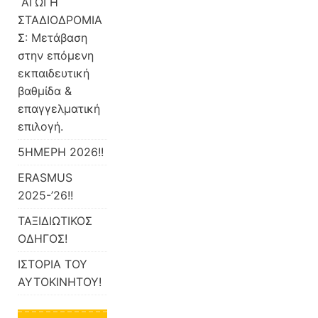
ΑΓΩΓΗ
ΣΤΑΔΙΟΔΡΟΜΙΑ
Σ: Μετάβαση
στην επόμενη
εκπαιδευτική
βαθμίδα &
επαγγελματική
επιλογή.
5ΗΜΕΡΗ 2026!!
ERASMUS
2025-’26!!
ΤΑΞΙΔΙΩΤΙΚΟΣ
ΟΔΗΓΟΣ!
ΙΣΤΟΡΙΑ ΤΟΥ
ΑΥΤΟΚΙΝΗΤΟΥ!