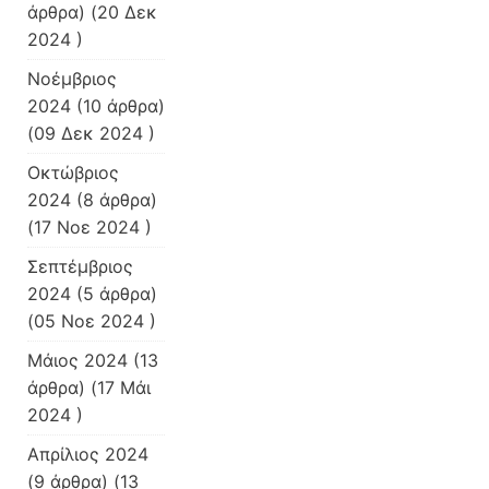
άρθρα) (20 Δεκ
2024 )
Νοέμβριος
2024
(10 άρθρα)
(09 Δεκ 2024 )
Οκτώβριος
2024
(8 άρθρα)
(17 Νοε 2024 )
Σεπτέμβριος
2024
(5 άρθρα)
(05 Νοε 2024 )
Μάιος 2024
(13
άρθρα) (17 Μάι
2024 )
Απρίλιος 2024
(9 άρθρα) (13