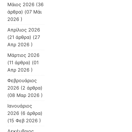
Μάιος 2026
(36
άρθρα) (07 Μάι
2026 )
Απρίλιος 2026
(21 άρθρα) (27
Απρ 2026 )
Μάρτιος 2026
(11 άρθρα) (01
Απρ 2026 )
Φεβρουάριος
2026
(2 άρθρα)
(08 Μαρ 2026 )
Ιανουάριος
2026
(6 άρθρα)
(15 Φεβ 2026 )
Δεκέμβριος