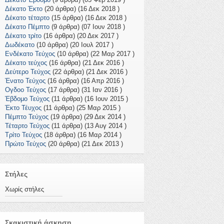
Δέκατο Έκτο
(20 άρθρα) (16 Δεκ 2018 )
Δέκατο τέταρτο
(15 άρθρα) (16 Δεκ 2018 )
Δέκατο Πέμπτο
(9 άρθρα) (07 Ιουν 2018 )
Δέκατο τρίτο
(16 άρθρα) (20 Δεκ 2017 )
Δωδέκατο
(10 άρθρα) (20 Ιουλ 2017 )
Ενδέκατο Τεύχος
(10 άρθρα) (22 Μαρ 2017 )
Δέκατο τεύχος
(16 άρθρα) (21 Δεκ 2016 )
Δεύτερο Τεύχος
(22 άρθρα) (21 Δεκ 2016 )
Ένατο Τεύχος
(16 άρθρα) (16 Απρ 2016 )
Ογδοο Τεύχος
(17 άρθρα) (31 Ιαν 2016 )
Έβδομο Τεύχος
(11 άρθρα) (16 Ιουν 2015 )
Έκτο Τέυχος
(11 άρθρα) (25 Μαρ 2015 )
Πέμπτο Τεύχος
(19 άρθρα) (29 Δεκ 2014 )
Τέταρτο Τεύχος
(11 άρθρα) (13 Αυγ 2014 )
Τρίτο Τεύχος
(18 άρθρα) (16 Μαρ 2014 )
Πρώτο Τεύχος
(20 άρθρα) (21 Δεκ 2013 )
Στήλες
Χωρίς στήλες
Σκακιστική άσκηση