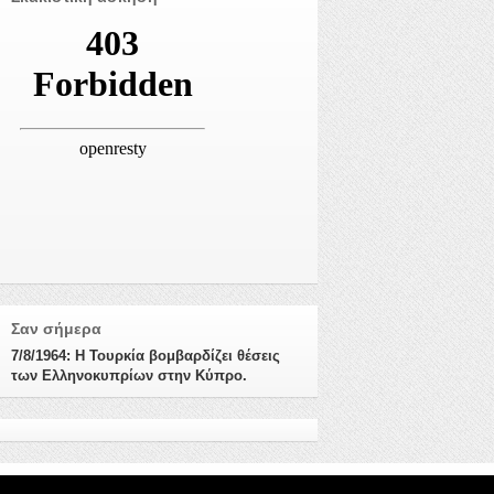
Σαν σήμερα
7/8/1964: Η Τουρκία βομβαρδίζει θέσεις
των Ελληνοκυπρίων στην Κύπρο.