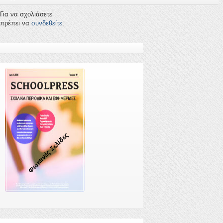
Για να σχολιάσετε
πρέπει να
συνδεθείτε
.
Φωτεινές Σελίδες