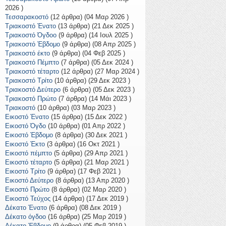
2026 )
Τεσσαρακοστό
(12 άρθρα) (04 Μαρ 2026 )
Τριακοστό Ένατο
(13 άρθρα) (21 Δεκ 2025 )
Τριακοστό Όγδοο
(9 άρθρα) (14 Ιουλ 2025 )
Τριακοστό Έβδομο
(9 άρθρα) (08 Απρ 2025 )
Τριακοστό έκτο
(9 άρθρα) (04 Φεβ 2025 )
Τριακοστό Πέμπτο
(7 άρθρα) (05 Δεκ 2024 )
Τριακοστό τέταρτο
(12 άρθρα) (27 Μαρ 2024 )
Τριακοστό Τρίτο
(10 άρθρα) (29 Δεκ 2023 )
Τριακοστό Δεύτερο
(6 άρθρα) (05 Δεκ 2023 )
Τριακοστό Πρώτο
(7 άρθρα) (14 Μάι 2023 )
Τριακοστό
(10 άρθρα) (03 Μαρ 2023 )
Εικοστό Ένατο
(15 άρθρα) (15 Δεκ 2022 )
Εικοστό Όγδο
(10 άρθρα) (01 Απρ 2022 )
Εικοστό Έβδομο
(8 άρθρα) (30 Δεκ 2021 )
Εικοστό Έκτο
(3 άρθρα) (16 Οκτ 2021 )
Εικοστό πέμπτο
(5 άρθρα) (29 Απρ 2021 )
Εικοστό τέταρτο
(5 άρθρα) (21 Μαρ 2021 )
Εικοστό Τρίτο
(9 άρθρα) (17 Φεβ 2021 )
Εικοστό Δεύτερο
(8 άρθρα) (13 Απρ 2020 )
Εικοστό Πρώτο
(8 άρθρα) (02 Μαρ 2020 )
Εικοστό Τεύχος
(14 άρθρα) (17 Δεκ 2019 )
Δέκατο Ένατο
(6 άρθρα) (08 Δεκ 2019 )
Δέκατο όγδοο
(16 άρθρα) (25 Μαρ 2019 )
Δέκατο Έβδομο
(9 άρθρα) (05 Φεβ 2019 )