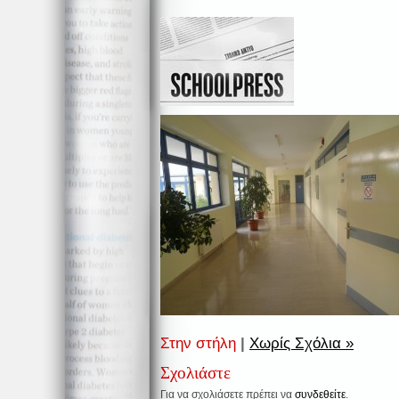
Στην στήλη
|
Χωρίς Σχόλια »
Σχολιάστε
Για να σχολιάσετε πρέπει να
συνδεθείτε
.