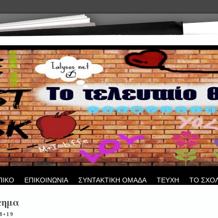
ΠΙΚΟ
ΕΠΙΚΟΙΝΩΝΙΑ
ΣΥΝΤΑΚΤΙΚΗ ΟΜΑΔΑ
ΤΕΥΧΗ
ΤΟ ΣΧΟ
τημα
28•19