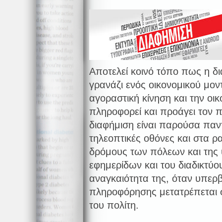
Αποτελεί κοινό τόπο πως η 
γρανάζι ενός οικονομικού μον
αγοραστική κίνηση και την οι
πληροφορεί και προάγει τον π
διαφήμιση είναι παρούσα παν
τηλεοπτικές οθόνες και στα 
δρόμους των πόλεων και της υ
εφημερίδων και του διαδικτύο
αναγκαιότητα της, όταν υπερβ
πληροφόρησης μετατρέπεται 
του πολίτη.