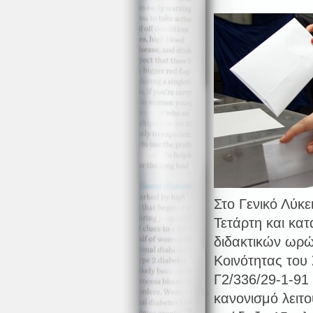
Στο Γενικό Λύκε
Τετάρτη και κατ
διδακτικών ωρώ
Κοινότητας του
Γ2/336/29-1-91
κανονισμό λειτο