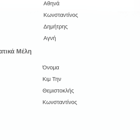
Αθηνά
Κωνσταντίνος
Δημήτρης
Αγνή
ατικά Μέλη
Όνομα
Κιμ Την
Θεμιστοκλής
Κωνσταντίνος