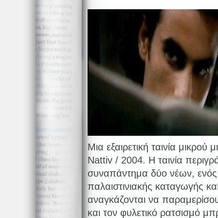
Μια εξαιρετική ταινία μικρού
Nattiv / 2004. Η ταινία περιγρ
συναπάντημα δύο νέων, ενός
παλαιστινιακής καταγωγής και
αναγκάζονται να παραμερίσου
και τον φυλετικό ρατσισμό μπ