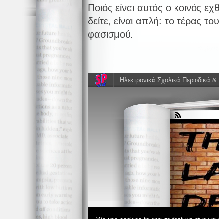
Ποιός είναι αυτός ο κοινός ε
δείτε, είναι απλή: το τέρας το
φασισμού.