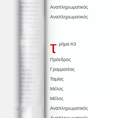
Αναπληρωματικός
Αναπληρωματικός
τ
μήμα Α3
Πρόεδρος
Γραμματέας
Ταμίας
Μέλος
Μέλος
Αναπληρωματικός
Αναπληρωματικός