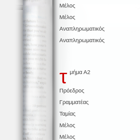
Μέλος
Μέλος
Αναπληρωματικός
Αναπληρωματικός
τ
μήμα Α2
Πρόεδρος
Γραμματέας
Ταμίας
Μέλος
Μέλος