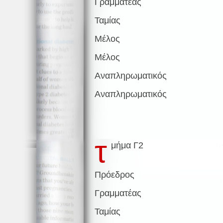
Γραμματέας
Ταμίας
Μέλος
Μέλος
Αναπληρωματικός
Αναπληρωματικός
τ
μήμα Γ2
Πρόεδρος
Γραμματέας
Ταμίας