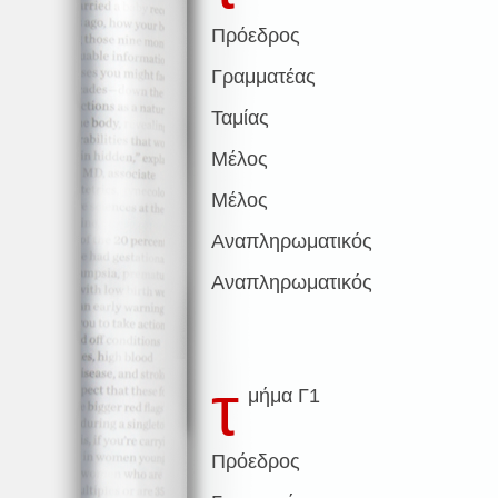
Πρόεδρος
Γραμματέας
Ταμίας
Μέλος
Μέλος
Αναπληρωματικός
Αναπληρωματικός
τ
μήμα Γ1
Πρόεδρος