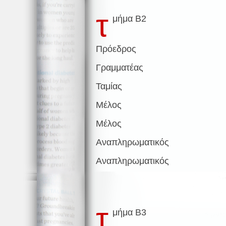
τ
μήμα Β2
Πρόεδρος
Γραμματέας
Ταμίας
Μέλος
Μέλος
Αναπληρωματικός
Αναπληρωματικός
τ
μήμα Β3