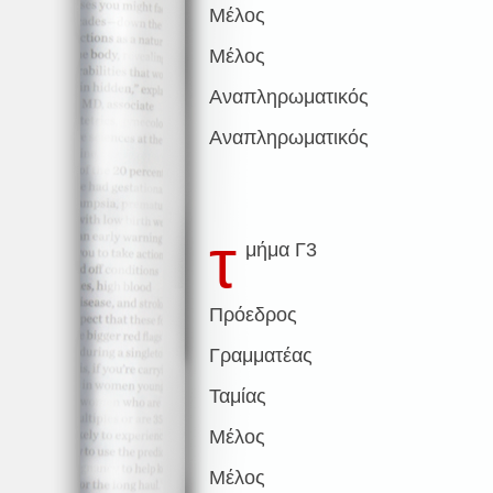
Μέλος
Μέλος
Αναπληρωματικός
Αναπληρωματικός
τ
μήμα Γ3
Πρόεδρος
Γραμματέας
Ταμίας
Μέλος
Μέλος