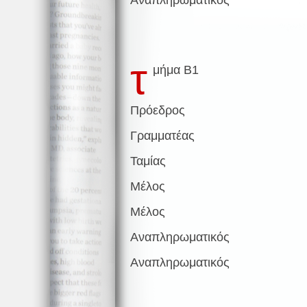
τ
μήμα Β1
Πρόεδρος
Γραμματέας
Ταμίας
Μέλος
Μέλος
Αναπληρωματικός
Αναπληρωματικός