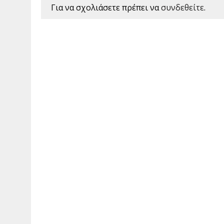
Για να σχολιάσετε πρέπει να
συνδεθείτε
.