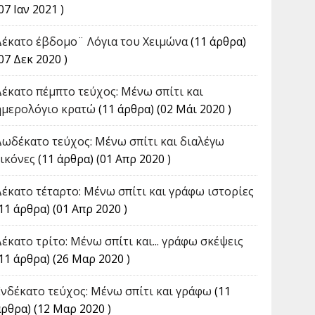
07 Ιαν 2021 )
Δέκατο έβδομο¨ Λόγια του Χειμώνα
(11 άρθρα)
07 Δεκ 2020 )
Δέκατο πέμπτο τεύχος: Μένω σπίτι και
ημερολόγιο κρατώ
(11 άρθρα) (02 Μάι 2020 )
Δωδέκατο τεύχος: Μένω σπίτι και διαλέγω
εικόνες
(11 άρθρα) (01 Απρ 2020 )
Δέκατο τέταρτο: Μένω σπίτι και γράφω ιστορίες
11 άρθρα) (01 Απρ 2020 )
Δέκατο τρίτο: Μένω σπίτι και... γράφω σκέψεις
(11 άρθρα) (26 Μαρ 2020 )
Ενδέκατο τεύχος: Μένω σπίτι και γράφω
(11
άρθρα) (12 Μαρ 2020 )