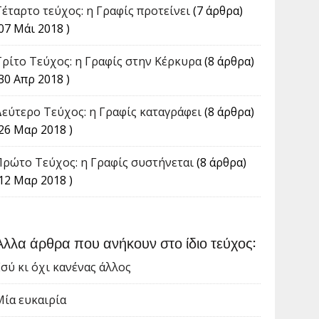
Τέταρτο τεύχος: η Γραφίς προτείνει
(7 άρθρα)
07 Μάι 2018 )
Tρίτο Τεύχος: η Γραφίς στην Κέρκυρα
(8 άρθρα)
30 Απρ 2018 )
Δεύτερο Τεύχος: η Γραφίς καταγράφει
(8 άρθρα)
(26 Μαρ 2018 )
Πρώτο Τεύχος: η Γραφίς συστήνεται
(8 άρθρα)
(12 Μαρ 2018 )
Άλλα άρθρα που ανήκουν στο ίδιο τεύχος:
Εσύ κι όχι κανένας άλλος
Μία ευκαιρία