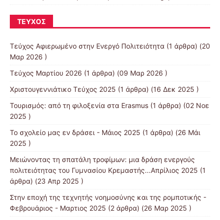
ΤΕΎΧΟΣ
Τεύχος Αφιερωμένο στην Ενεργό Πολιτειότητα
(1 άρθρα) (20
Μαρ 2026 )
Τεύχος Μαρτίου 2026
(1 άρθρα) (09 Μαρ 2026 )
Χριστουγεννιάτικο Τεύχος 2025
(1 άρθρα) (16 Δεκ 2025 )
Τουρισμός: από τη φιλοξενία στα Erasmus
(1 άρθρα) (02 Νοε
2025 )
Το σχολείο μας εν δράσει - Μάιος 2025
(1 άρθρα) (26 Μάι
2025 )
Μειώνοντας τη σπατάλη τροφίμων: μια δράση ενεργούς
πολιτειότητας του Γυμνασίου Κρεμαστής...Απρίλιος 2025
(1
άρθρα) (23 Απρ 2025 )
Στην εποχή της τεχνητής νοημοσύνης και της ρομποτικής -
Φεβρουάριος - Μαρτιος 2025
(2 άρθρα) (26 Μαρ 2025 )