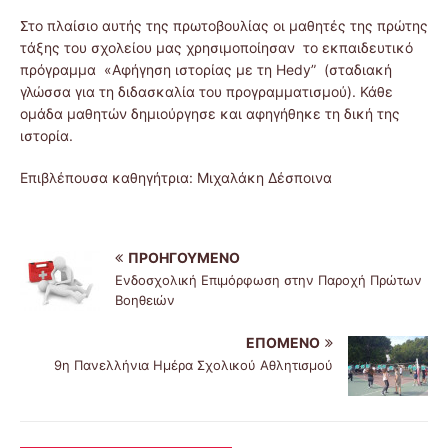
Στο πλαίσιο αυτής της πρωτοβουλίας οι μαθητές της πρώτης
τάξης του σχολείου μας χρησιμοποίησαν το εκπαιδευτικό
πρόγραμμα «Αφήγηση ιστορίας με τη Hedy” (σταδιακή
γλώσσα για τη διδασκαλία του προγραμματισμού). Κάθε
ομάδα μαθητών δημιούργησε και αφηγήθηκε τη δική της
ιστορία.
Επιβλέπουσα καθηγήτρια: Μιχαλάκη Δέσποινα
ΠΡΟΗΓΟΎΜΕΝΟ
Ενδοσχολική Επιμόρφωση στην Παροχή Πρώτων
Βοηθειών
ΕΠΌΜΕΝΟ
9η Πανελλήνια Ημέρα Σχολικού Αθλητισμού