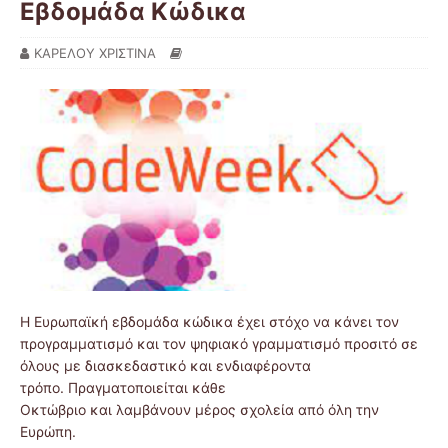
Eβδομάδα Kώδικα
ΚΑΡΕΛΟΥ ΧΡΙΣΤΙΝΑ
Η Ευρωπαϊκή εβδομάδα κώδικα έχει στόχο να κάνει τον
προγραμματισμό και τον ψηφιακό γραμματισμό προσιτό σε
όλους με διασκεδαστικό και ενδιαφέροντα
τρόπο. Πραγματοποιείται κάθε
Οκτώβριο και λαμβάνουν μέρος σχολεία από όλη την
Ευρώπη.