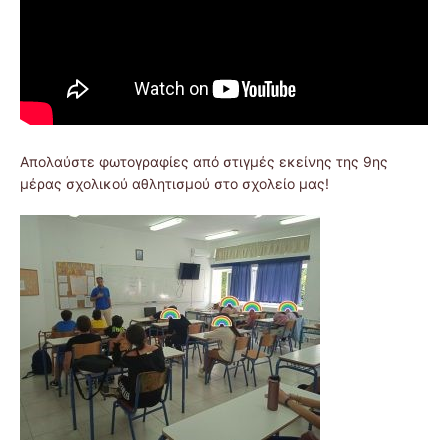
Απολαύστε φωτογραφίες από στιγμές εκείνης της 9ης
μέρας σχολικού αθλητισμού στο σχολείο μας!