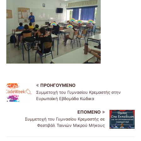
ΠΡΟΗΓΟΎΜΕΝΟ
Συμμετοχή του Γυμνασίου Κρεμαστής στην
Ευρωπαϊκή Eβδομάδα Kώδικα
ΕΠΌΜΕΝΟ
Συμμετοχή του Γυμνασίου Κρεμαστής σε
Φεστιβάλ Ταινιών Μικρού Μήκους