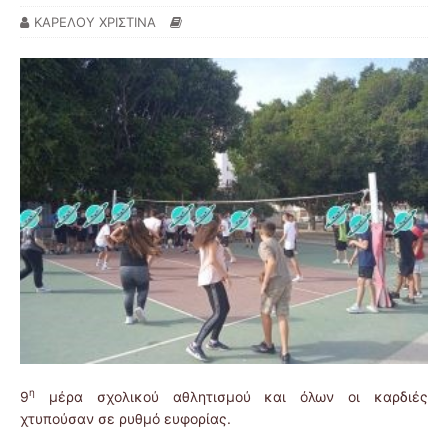
ΚΑΡΕΛΟΥ ΧΡΙΣΤΙΝΑ
η
9
μέρα σχολικού αθλητισμού και όλων οι καρδιές
χτυπούσαν σε ρυθμό ευφορίας.