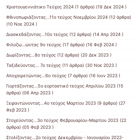
Χριστουγεννιάτικο Τεύχος 2024
(1 άρθρα) (19 Δεκ 2024 )
Φθινοπωριάζοντας...11ο τεύχος Νοεμβρίου 2024
(12 άρθρα)
(10 Νοε 2024 )
Διασκεδάζοντας...10ο τεύχος
(12 άρθρα) (14 Απρ 2024 )
Φιλοζω...ώντας 9ο τεύχος
(17 άρθρα) (16 Φεβ 2024 )
Δωρίζοντας...8ο τεύχος
(12 άρθρα) (20 Δεκ 2023 )
Ταξιδεύοντας... 7ο τεύχος
(11 άρθρα) (30 Νοε 2023 )
Αποχαιρετώντας...6ο τεύχος
(7 άρθρα) (16 Ιουν 2023 )
Γιορτάζοντας...5ο εορταστικό τεύχος Απριλίου 2023
(15
άρθρα) (06 Απρ 2023 )
Ξεφαντώνοντας...4ο τεύχος Μαρτίου 2023
(9 άρθρα) (27
Φεβ 2023 )
Στοχεύοντας...3ο τεύχος Φεβρουαρίου-Μαρτίου 2023
(22
άρθρα) (05 Φεβ 2023 )
Στολίζοντας...2ο τεύχος Δεκεμβρίου - Ιανουαρίου 2022-