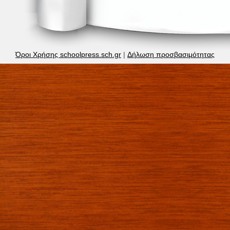
Όροι Χρήσης schoolpress.sch.gr
|
Δήλωση προσβασιμότητας