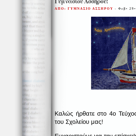
Γυμνασίου Ασσήρου!
ΑΠΟ: ΓΥΜΝΑΣΙΟ ΑΣΣΗΡΟΥ
- Φεβ• 29
Καλώς ήρθατε στο 4ο Τεύχος
του Σχολείου μας!
Ευχαριστούμε για την επίσκε