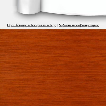
Όροι Χρήσης schoolpress.sch.gr
|
Δήλωση προσβασιμότητας