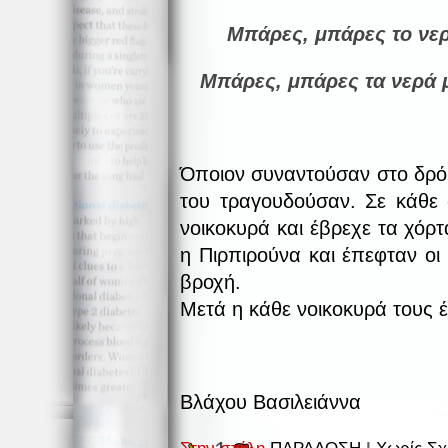
Μπάρες, μπάρες το νερ
Μπάρες, μπάρες τα νερά 
Όποιον συναντούσαν στο δρόμ
του τραγουδούσαν. Σε κάθε 
νοικοκυρά και έβρεχε τα χόρτ
η Πιρπιρούνα και έπεφταν ο
βροχή.
Μετά η κάθε νοικοκυρά τους 
Βλάχου Βασιλειάννα