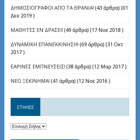
ΔΗΜΟΣΙΟΓΡΑΦΟΙ ΑΠΟ ΤΑ ΘΡΑΝΙΑ!
(43 άρθρα) (01
Δεκ 2019 )
ΜΑΘΗΤΕΣ ΕΝ ΔΡΑΣΕΙ!
(49 άρθρα) (17 Νοε 2018 )
ΔΥΝΑΜΙΚΗ ΕΠΑΝΕΚΚΙΝΗΣΗ!
(69 άρθρα) (31 Οκτ
2017 )
ΕΑΡΙΝΕΣ ΕΜΠΝΕΥΣΕΙΣ!
(38 άρθρα) (12 Μαρ 2017 )
ΝΕΟ ΞΕΚΙΝΗΜΑ!
(41 άρθρα) (12 Νοε 2016 )
ΣΤΉΛΕΣ