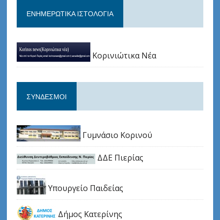
ΕΝΗΜΕΡΩΤΙΚΆ ΙΣΤΟΛΌΓΙΑ
Κορινιώτικα Νέα
ΣΎΝΔΕΣΜΟΙ
Γυμνάσιο Κορινού
ΔΔΕ Πιερίας
Υπουργείο Παιδείας
Δήμος Κατερίνης