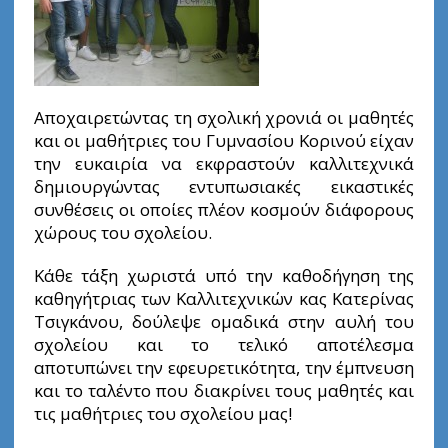
Αποχαιρετώντας τη σχολική χρονιά οι μαθητές
και οι μαθήτριες του Γυμνασίου Κορινού είχαν
την ευκαιρία να εκφραστούν καλλιτεχνικά
δημιουργώντας εντυπωσιακές εικαστικές
συνθέσεις οι οποίες πλέον κοσμούν διάφορους
χώρους του σχολείου.
Κάθε τάξη χωριστά υπό την καθοδήγηση της
καθηγήτριας των Καλλιτεχνικών κας Κατερίνας
Τσιγκάνου, δούλεψε ομαδικά στην αυλή του
σχολείου και το τελικό αποτέλεσμα
αποτυπώνει την εφευρετικότητα, την έμπνευση
και το ταλέντο που διακρίνει τους μαθητές και
τις μαθήτριες του σχολείου μας!