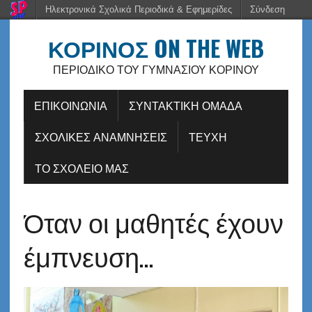
Ηλεκτρονικά Σχολικά Περιοδικά & Εφημερίδες
Σύνδεση
ΚΟΡΙΝΟΣ ON THE WEB
ΠΕΡΙΟΔΙΚΌ ΤΟΥ ΓΥΜΝΑΣΊΟΥ ΚΟΡΙΝΟΎ
ΕΠΙΚΟΙΝΩΝΙΑ
ΣΥΝΤΑΚΤΙΚΗ ΟΜΑΔΑ
ΣΧΟΛΙΚΕΣ ΑΝΑΜΝΗΣΕΙΣ
ΤΕΥΧΗ
ΤΟ ΣΧΟΛΕΙΟ ΜΑΣ
Όταν οι μαθητές έχουν
έμπνευση…