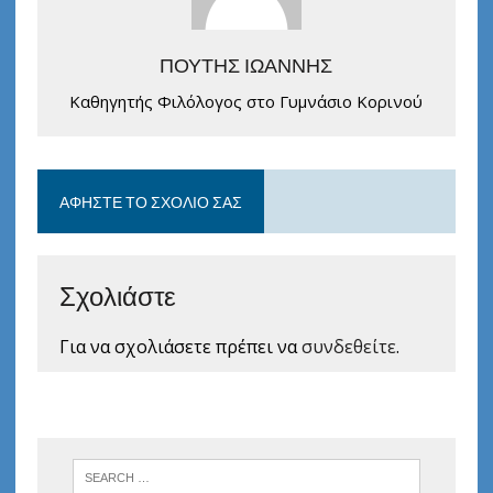
ΠΟΥΤΗΣ ΙΩΑΝΝΗΣ
Καθηγητής Φιλόλογος στο Γυμνάσιο Κορινού
ΑΦΉΣΤΕ ΤΟ ΣΧΌΛΙΟ ΣΑΣ
Σχολιάστε
Για να σχολιάσετε πρέπει να
συνδεθείτε
.