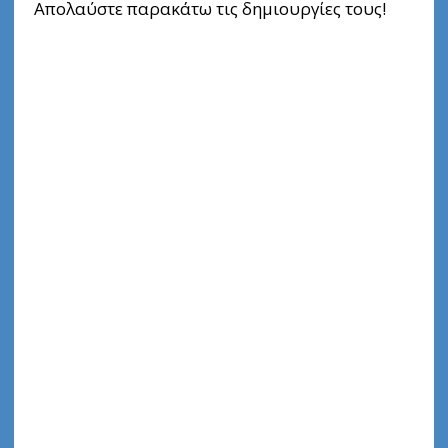
Απολαύστε παρακάτω τις δημιουργίες τους!