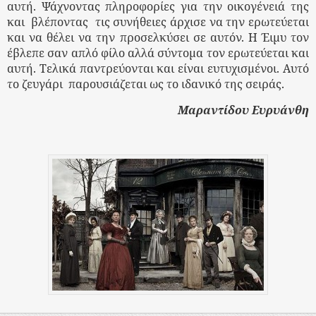
αυτή. Ψάχνοντας πληροφορίες για την οικογένειά της
και
βλέποντας
τις συνήθειες άρχισε να την ερωτεύεται
και να θέλει να την προσελκύσει σε αυτόν. Η Έιμυ τον
έβλεπε σαν απλό φίλο αλλά σύντομα τον ερωτεύεται και
αυτή. Τελικά παντρεύονται και είναι ευτυχισμένοι. Αυτό
το ζευγάρι
παρουσιάζεται ως το ιδανικό της σειράς.
Μαραντίδου Ευρυάνθη