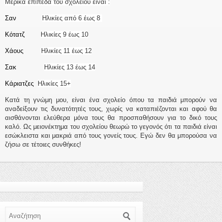
Μερικά επίπεδα του σχολείου είναι :
Σαν
Ηλικίες από 6 έως 8
Κότατζ
Ηλικίες 9 έως 10
Χάους
Ηλικίες 11 έως 12
Σακ
Ηλικίες 13 έως 14
Κάριατζες
Ηλικίες 15+
Κατά τη γνώμη μου, είναι ένα σχολείο όπου τα παιδιά μπορούν να
αναδείξουν τις δυνατότητές τους, χωρίς να καταπιέζονται και αφού θα
αισθάνονται ελεύθερα μόνα τους θα προσπαθήσουν για το δικό τους
καλό. Ως μειονέκτημα του σχολείου θεωρώ το γεγονός ότι τα παιδιά είναι
εσώκλειστα και μακριά από τους γονείς τους. Εγώ δεν θα μπορούσα να
ζήσω σε τέτοιες συνθήκες!
Αναζήτηση