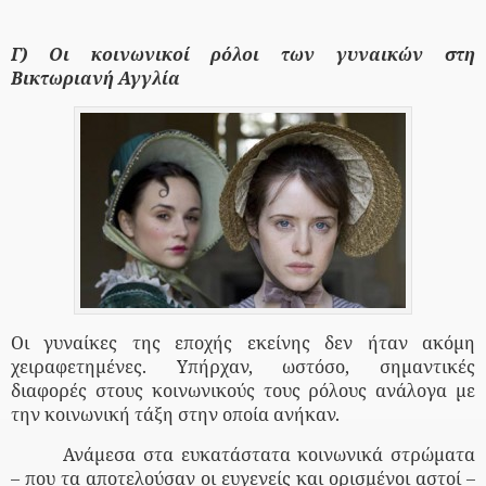
Γ) Οι κοινωνικοί ρόλοι των γυναικών στη
Βικτωριανή Αγγλία
Οι γυναίκες της εποχής εκείνης δεν ήταν ακόμη
χειραφετημένες. Υπήρχαν, ωστόσο, σημαντικές
διαφορές στους κοινωνικούς τους ρόλους ανάλογα με
την κοινωνική τάξη στην οποία ανήκαν.
Ανάμεσα στα ευκατάστατα κοινωνικά στρώματα
– που τα αποτελούσαν οι ευγενείς και ορισμένοι αστοί –