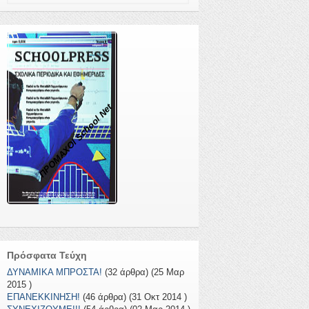
ΠΡΟΜΑΧΟΙ School Net
Πρόσφατα Τεύχη
ΔΥΝΑΜΙΚΑ ΜΠΡΟΣΤΑ!
(32 άρθρα) (25 Μαρ
2015 )
ΕΠΑΝΕΚΚΙΝΗΣΗ!
(46 άρθρα) (31 Οκτ 2014 )