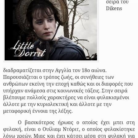
σειρά του
Dikens
διαδραματίζεται στην Αγγλία τον 18ο αιώνα.
Παρουσιάζεται ο τρόπος ζωής, οι συνήθειες των
ανθρώπων εκείνη την εποχή καθώς και οι διαφορές που
υπήρχαν ανάμεσα στις κοινωνικές τάξεις. Στην σειρά
βλέπουμε πολλούς χαρακτήρες να είναι φυλακισμένοι
άλλοτε με την κυριολεκτική και άλλοτε με την
μεταφορική έννοια της λέξης.
Ο βασικότερος ήρωας ο οποίος έχει μπει στη
φυλακή, είναι ο Ουίλιαμ Ντόριτ, ο οποίος φυλακίστηκε
λόγω χρεών. Μιας και έχει κάτσει μέσα στη φυλακή για