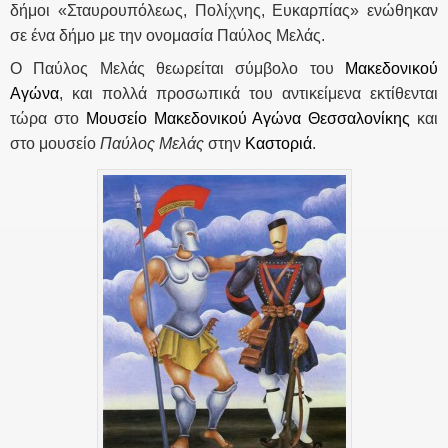
δήμοι «Σταυρουπόλεως, Πολίχνης, Ευκαρπίας» ενώθηκαν
σε ένα δήμο με την ονομασία Παύλος Μελάς.
Ο Παύλος Μελάς θεωρείται σύμβολο του
Μακεδονικού
Αγώνα
, και πολλά προσωπικά του αντικείμενα εκτίθενται
τώρα στο
Μουσείο Μακεδονικού Αγώνα Θεσσαλονίκης
και
στο μουσείο
Παύλος Μελάς
στην
Καστοριά
.