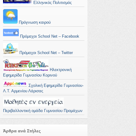
Ελληνικός Πολιτισμός
Πρόγνωση καιρού
Πρόμαχοι School Net – Facebook
Πρόμαχοι School Net – Twitter
Ηλεκτρονική
Εφημερίδα Γυμνασίου Κορινού
Σχολική Εφημερίδα Γυμνασίου-
Λ.Τ. Αρμενίου Λάρισας
Περιβαλλοντική ομάδα Γυμνασίου Προμάχων
Άρθρα ανά Στήλες