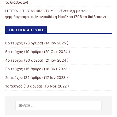
το διάβασαν)
Η ΤΕΧΝΗ ΤΟΥ ΨΗΦΙΔΩΤΟΥ Συνέντευξη με τον
ψηφιδογράφο, κ. Μανιουδάκη Νικόλαο (796 το διάβασαν)
ΠΡΌΣΦΑΤΑ ΤΕΎΧΗ
6ο τεύχος
(28 άρθρα) (14 Ιαν 2025 )
5ο τεύχος
(19 άρθρα) (29 Οκτ 2024 )
4ο τεύχος
(30 άρθρα) (21 Ιαν 2024 )
3o τεύχος
(15 άρθρα) (18 Οκτ 2023 )
2o τεύχος
(24 άρθρα) (17 Ιαν 2023 )
1ο τεύχος
(13 άρθρα) (16 Νοε 2022 )