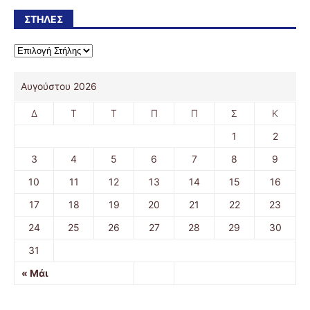
ΣΤΉΛΕΣ
Αυγούστου 2026
Δ
Τ
Τ
Π
Π
Σ
Κ
1
2
3
4
5
6
7
8
9
10
11
12
13
14
15
16
17
18
19
20
21
22
23
24
25
26
27
28
29
30
31
« Μάι