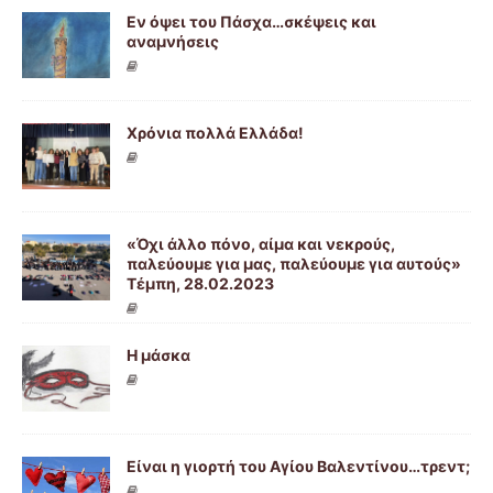
Εν όψει του Πάσχα…σκέψεις και
αναμνήσεις
Χρόνια πολλά Ελλάδα!
«Όχι άλλο πόνο, αίμα και νεκρούς,
παλεύουμε για μας, παλεύουμε για αυτούς»
Τέμπη, 28.02.2023
Η μάσκα
Είναι η γιορτή του Αγίου Βαλεντίνου…τρεντ;