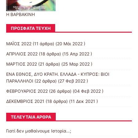
Η ΒΑΡΒΑΚΙΝΗ
ΠΡΌΣΦΑΤΑ ΤΕΎΧΗ
ΜΑΪΟΣ 2022
(11 άρθρα) (20 Μάι 2022 )
ΑΠΡΙΛΙΟΣ 2022
(18 άρθρα) (15 Απρ 2022 )
ΜΑΡΤΙΟΣ 2022
(21 άρθρα) (25 Μαρ 2022 )
ΕΝΑ ΕΘΝΟΣ, ΔΥΟ ΚΡΑΤΗ. ΕΛΛΑΔΑ - ΚΥΠΡΟΣ: ΒΙΟΙ
ΠΑΡΑΛΛΗΛΟΙ
(22 άρθρα) (27 Φεβ 2022 )
ΦΕΒΡΟΥΑΡΙΟΣ 2022
(26 άρθρα) (04 Φεβ 2022 )
ΔΕΚΕΜΒΡΙΟΣ 2021
(18 άρθρα) (11 Δεκ 2021 )
ΤΕΛΕΥΤΑΊΑ ΆΡΘΡΑ
Γιατί δεν μαθαίνουμε Ιστορία…;