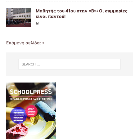
Μαθητής του 41ου στην «Β»: Οι συμμορίες
είναι παντού!
Επόμενη σελίδα: »