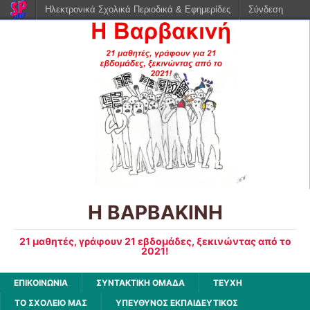
Ηλεκτρονικά Σχολικά Περιοδικά & Εφημερίδες
Σύνδεση
Η ΒΑΡΒΑΚΙΝΗ
21 μαθητές, γράφουν 21 εβδομάδες, ξεκινώντας από το
2021!
ΕΠΙΚΟΙΝΩΝΙΑ
ΣΥΝΤΑΚΤΙΚΗ ΟΜΑΔΑ
ΤΕΥΧΗ
ΤΟ ΣΧΟΛΕΙΟ ΜΑΣ
ΥΠΕΥΘΥΝΟΣ ΕΚΠΑΙΔΕΥΤΙΚΟΣ