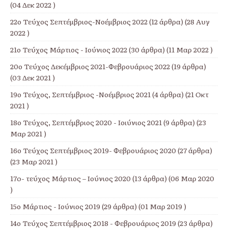
(04 Δεκ 2022 )
22ο Τεύχος Σεπτέμβριος-Νοέμβριος 2022
(12 άρθρα) (28 Αυγ
2022 )
21ο Τεύχος Μάρτιος - Ιούνιος 2022
(30 άρθρα) (11 Μαρ 2022 )
20ο Τεύχος Δεκέμβριος 2021-Φεβρουάριος 2022
(19 άρθρα)
(03 Δεκ 2021 )
19ο Τεύχος, Σεπτέμβριος -Νοέμβριος 2021
(4 άρθρα) (21 Οκτ
2021 )
18ο Τεύχος, Σεπτέμβριος 2020 - Ιοιύνιος 2021
(9 άρθρα) (23
Μαρ 2021 )
16ο Τεύχος Σεπτέμβριος 2019- Φεβρουάριος 2020
(27 άρθρα)
(23 Μαρ 2021 )
17o- τεύχος Μάρτιος – Ιούνιος 2020
(13 άρθρα) (06 Μαρ 2020
)
15ο Μάρτιος - Ιούνιος 2019
(29 άρθρα) (01 Μαρ 2019 )
14ο Τεύχος Σεπτέμβριος 2018 - Φεβρουάριος 2019
(23 άρθρα)