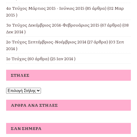
4ο Τεύχος Μάρτιος 2015 - Ιούνιος 2015
(85 άρθρα) (02 Μαρ
2015 )
3ο Τεύχος Δεκέμβριος 2014-Φεβρουάριος 2015
(67 άρθρα) (08
Δεκ 2014 )
2ο Τεύχος Σεπτέμβριος-Νοέμβριος 2014
(27 άρθρα) (03 Σεπ
2014 )
1ο Τεύχος
(60 άρθρα) (25 Ιαν 2014 )
ΣΤΉΛΕΣ
ΆΡΘΡΑ ΑΝΆ ΣΤΉΛΕΣ
ΣΑΝ ΣΉΜΕΡΑ