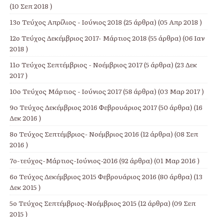
(10 Σεπ 2018 )
13ο Τεύχος Απρίλιος - Ιούνιος 2018
(25 άρθρα) (05 Απρ 2018 )
12ο Τεύχος Δεκέμβριος 2017- Μάρτιος 2018
(55 άρθρα) (06 Ιαν
2018 )
11o Τεύχος Σεπτέμβριος - Νοέμβριος 2017
(5 άρθρα) (23 Δεκ
2017 )
10ο Τεύχος Μάρτιος - Ιούνιος 2017
(58 άρθρα) (03 Μαρ 2017 )
9o Τεύχος Δεκέμβριος 2016 Φεβρουάριος 2017
(50 άρθρα) (16
Δεκ 2016 )
8ο Τεύχος Σεπτέμβριος- Νοέμβριος 2016
(12 άρθρα) (08 Σεπ
2016 )
7ο-τεύχος-Μάρτιος-Ιούνιος-2016
(92 άρθρα) (01 Μαρ 2016 )
6ο Τεύχος Δεκέμβριος 2015 Φεβρουάριος 2016
(80 άρθρα) (13
Δεκ 2015 )
5ο Τεύχος Σεπτέμβριος-Νοέμβριος 2015
(12 άρθρα) (09 Σεπ
2015 )