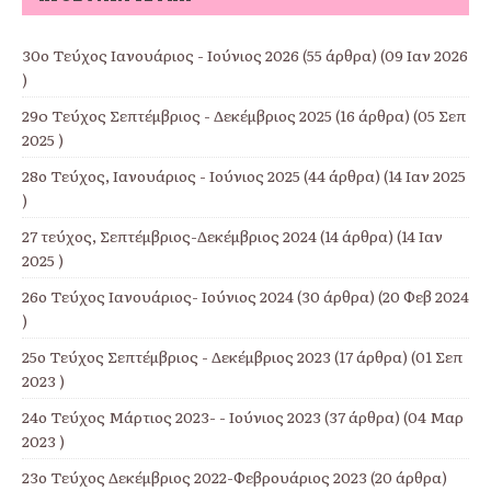
30ο Τεύχος Ιανουάριος - Ιούνιος 2026
(55 άρθρα) (09 Ιαν 2026
)
29o Τεύχος Σεπτέμβριος - Δεκέμβριος 2025
(16 άρθρα) (05 Σεπ
2025 )
28ο Τεύχος, Ιανουάριος - Ιούνιος 2025
(44 άρθρα) (14 Ιαν 2025
)
27 τεύχος, Σεπτέμβριος-Δεκέμβριος 2024
(14 άρθρα) (14 Ιαν
2025 )
26ο Τεύχος Ιανουάριος- Ιούνιος 2024
(30 άρθρα) (20 Φεβ 2024
)
25ο Τεύχος Σεπτέμβριος - Δεκέμβριος 2023
(17 άρθρα) (01 Σεπ
2023 )
24ο Τεύχος Μάρτιος 2023- - Ιούνιος 2023
(37 άρθρα) (04 Μαρ
2023 )
23ο Τεύχος Δεκέμβριος 2022-Φεβρουάριος 2023
(20 άρθρα)