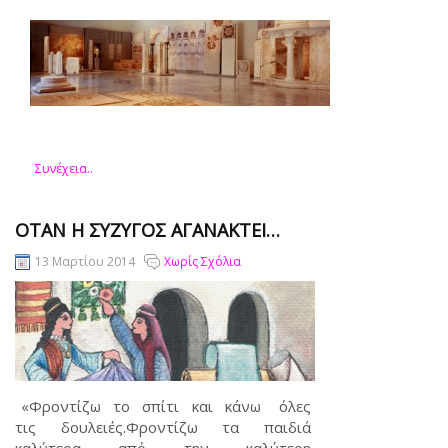
Συνέχεια..
ΌΤΑΝ Η ΣΎΖΥΓΟΣ ΑΓΑΝΑΚΤΕΊ…
13 Μαρτίου 2014
Χωρίς Σχόλια
«Φροντίζω το σπίτι και κάνω όλες
τις δουλειές.Φροντίζω τα παιδιά
καλύτερα από την καλύτερη