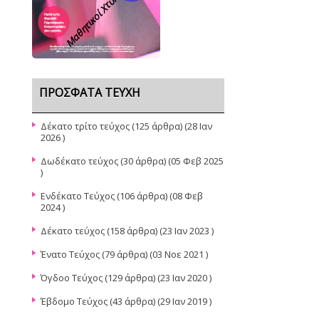
Μαθητικοί Χτύποι
ΠΡΌΣΦΑΤΑ ΤΕΎΧΗ
Δέκατο τρίτο τεύχος
(125 άρθρα) (28 Ιαν
2026 )
Δωδέκατο τεύχος
(30 άρθρα) (05 Φεβ 2025
)
Ενδέκατο Τεύχος
(106 άρθρα) (08 Φεβ
2024 )
Δέκατο τεύχος
(158 άρθρα) (23 Ιαν 2023 )
Ένατο Τεύχος
(79 άρθρα) (03 Νοε 2021 )
Όγδοο Τεύχος
(129 άρθρα) (23 Ιαν 2020 )
Έβδομο Τεύχος
(43 άρθρα) (29 Ιαν 2019 )