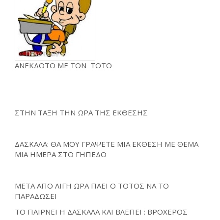
ΑΝΕΚΔΟΤΟ ΜΕ ΤΟΝ ΤΟΤΟ
ΣΤΗΝ ΤΑΞΗ ΤΗΝ ΩΡΑ ΤΗΣ ΕΚΘΕΣΗΣ
ΔΑΣΚΑΛΑ: ΘΑ ΜΟΥ ΓΡΑΨΕΤΕ ΜΙΑ ΕΚΘΕΣΗ ΜΕ ΘΕΜΑ
ΜΙΑ ΗΜΕΡΑ ΣΤΟ ΓΗΠΕΔΟ
ΜΕΤΑ ΑΠΟ ΛΙΓΗ ΩΡΑ ΠΑΕΙ Ο ΤΟΤΟΣ ΝΑ ΤΟ
ΠΑΡΑΔΩΣΕΙ
ΤΟ ΠΑΙΡΝΕΙ Η ΔΑΣΚΑΛΑ ΚΑΙ ΒΛΕΠΕΙ : ΒΡΟΧΕΡΟΣ