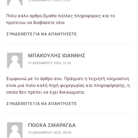
Πολυ καλο αρθρο.Εμαθα πολλες πληροφοριες και το
προτεινω να διαβασετε ολοι
ΣΥΝΔΕΘΕΊΤΕ ΓΙΑ ΝΑ ΑΠΑΝΤΉΣΕΤΕ
ΜΠΑΚΟΥΛΗΣ ΙΩΑΝΝΗΣ
12 ΔΕΚΕΜΒΡΊΟΥ 2023, 12:29
Συμφωνώ με το άρθρο σου. Πράγματι η τεχνητή νοημοσύνη
είναι μια πολύ καλή πηγή ψυχαγωγίας και πληροφόρησης, η
οποία δεν πρέπει να έχει δικαιώματα.
ΣΥΝΔΕΘΕΊΤΕ ΓΙΑ ΝΑ ΑΠΑΝΤΉΣΕΤΕ
ΓΚΙΟΚΑ ΣΜΑΡΑΓΔΑ
13 ΔΕΚΕΜΒΡΊΟΥ 2023, 09:33