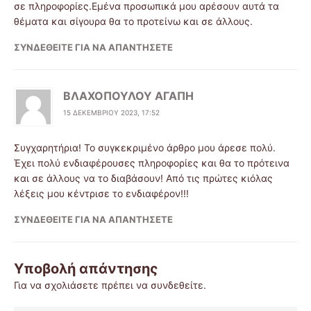
σε πληροφορίες.Εμένα προσωπικά μου αρέσουν αυτά τα
θέματα και σίγουρα θα το προτείνω και σε άλλους.
ΣΥΝΔΕΘΕΊΤΕ ΓΙΑ ΝΑ ΑΠΑΝΤΉΣΕΤΕ
ΒΛΑΧΟΠΟΥΛΟΥ ΑΓΑΠΗ
15 ΔΕΚΕΜΒΡΊΟΥ 2023, 17:52
Συγχαρητήρια! Το συγκεκριμένο άρθρο μου άρεσε πολύ.
Έχει πολύ ενδιαφέρουσες πληροφορίες και θα το πρότεινα
και σε άλλους να το διαβάσουν! Από τις πρώτες κιόλας
λέξεις μου κέντρισε το ενδιαφέρον!!!
ΣΥΝΔΕΘΕΊΤΕ ΓΙΑ ΝΑ ΑΠΑΝΤΉΣΕΤΕ
Υποβολή απάντησης
Για να σχολιάσετε πρέπει να
συνδεθείτε
.