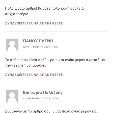
Πολύ ωραίο άρθρο! Κάνατε πολύ καλή δουλειά
συγχαρητήρια.
ΣΥΝΔΕΘΕΊΤΕ ΓΙΑ ΝΑ ΑΠΑΝΤΉΣΕΤΕ
ΠΑΝΟΥ ΕΛΕΝΗ
13 ΔΕΚΕΜΒΡΊΟΥ 2023, 10:38
Το άρθρο σου είναι πολύ ωραίο και ενδιαφέρον σχετικά με
την τεχνητή νοημοσύνη.
ΣΥΝΔΕΘΕΊΤΕ ΓΙΑ ΝΑ ΑΠΑΝΤΉΣΕΤΕ
Βικτωρία Πολυζώη
13 ΔΕΚΕΜΒΡΊΟΥ 2023, 11:09
Συμφωνώ με το άρθρο σου. Είναι πολύ ενδιαφέρον και