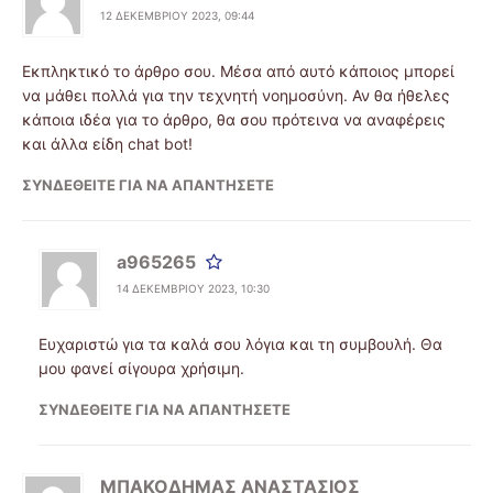
12 ΔΕΚΕΜΒΡΊΟΥ 2023, 09:44
Eκπληκτικό το άρθρο σου. Μέσα από αυτό κάποιος μπορεί
να μάθει πολλά για την τεχνητή νοημοσύνη. Αν θα ήθελες
κάποια ιδέα για το άρθρο, θα σου πρότεινα να αναφέρεις
και άλλα είδη chat bot!
ΣΥΝΔΕΘΕΊΤΕ ΓΙΑ ΝΑ ΑΠΑΝΤΉΣΕΤΕ
a965265
14 ΔΕΚΕΜΒΡΊΟΥ 2023, 10:30
Ευχαριστώ για τα καλά σου λόγια και τη συμβουλή. Θα
μου φανεί σίγουρα χρήσιμη.
ΣΥΝΔΕΘΕΊΤΕ ΓΙΑ ΝΑ ΑΠΑΝΤΉΣΕΤΕ
ΜΠΑΚΟΔΗΜΑΣ ΑΝΑΣΤΑΣΙΟΣ