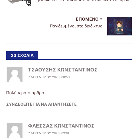
ΕΠΌΜΕΝΟ
Παγιδευμένοι στο διαδίκτυο
23 ΣΧΌΛΙΑ
ΤΣΑΟΥΣΗΣ ΚΩΝΣΤΑΝΤΙΝΟΣ
7 ΔΕΚΕΜΒΡΊΟΥ 2023, 08:53
Πολύ ωραίο άρθρο
ΣΥΝΔΕΘΕΊΤΕ ΓΙΑ ΝΑ ΑΠΑΝΤΉΣΕΤΕ
ΦΛΕΣΣΑΣ ΚΩΝΣΤΑΝΤΙΝΟΣ
7 ΔΕΚΕΜΒΡΊΟΥ 2023, 09:01