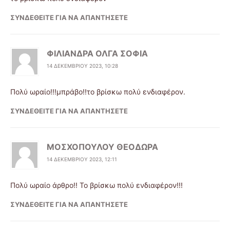
ΣΥΝΔΕΘΕΊΤΕ ΓΙΑ ΝΑ ΑΠΑΝΤΉΣΕΤΕ
ΦΙΛΙΑΝΔΡΑ ΟΛΓΑ ΣΟΦΙΑ
14 ΔΕΚΕΜΒΡΊΟΥ 2023, 10:28
Πολύ ωραίο!!!μπράβο!!το βρίσκω πολύ ενδιαφέρον.
ΣΥΝΔΕΘΕΊΤΕ ΓΙΑ ΝΑ ΑΠΑΝΤΉΣΕΤΕ
ΜΟΣΧΟΠΟΥΛΟΥ ΘΕΟΔΩΡΑ
14 ΔΕΚΕΜΒΡΊΟΥ 2023, 12:11
Πολύ ωραίο άρθρο!! Το βρίσκω πολύ ενδιαφέρον!!!
ΣΥΝΔΕΘΕΊΤΕ ΓΙΑ ΝΑ ΑΠΑΝΤΉΣΕΤΕ