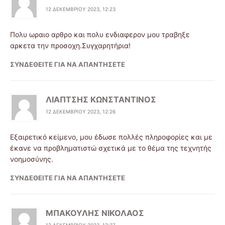
12 ΔΕΚΕΜΒΡΊΟΥ 2023, 12:23
Πολυ ωραιο αρθρο και πολυ ενδιαφερον μου τραβηξε
αρκετα την προσοχη.Συγχαρητήρια!
ΣΥΝΔΕΘΕΊΤΕ ΓΙΑ ΝΑ ΑΠΑΝΤΉΣΕΤΕ
ΛΙΑΠΤΣΗΣ KΩΝΣΤΑΝΤΙΝΟΣ
12 ΔΕΚΕΜΒΡΊΟΥ 2023, 12:26
Εξαιρετικό κείμενο, μου έδωσε πολλές πληροφορίες και με
έκανε να προβληματιστώ σχετικά με το θέμα της τεχνητής
νοημοσύνης.
ΣΥΝΔΕΘΕΊΤΕ ΓΙΑ ΝΑ ΑΠΑΝΤΉΣΕΤΕ
ΜΠΑΚΟΥΛΗΣ ΝΙΚΟΛΑΟΣ
12 ΔΕΚΕΜΒΡΊΟΥ 2023, 12:27