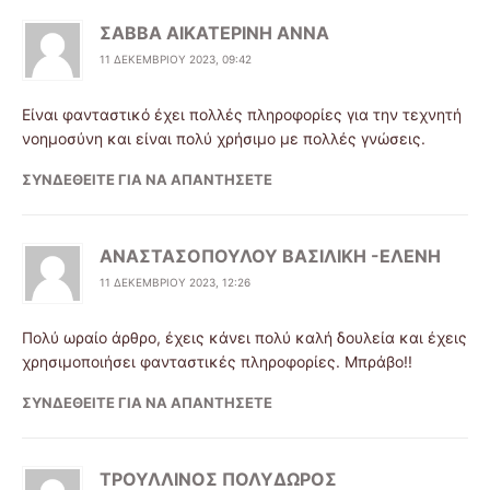
ΣΑΒΒΑ ΑΙΚΑΤΕΡΙΝΗ ΑΝΝΑ
11 ΔΕΚΕΜΒΡΊΟΥ 2023, 09:42
Είναι φανταστικό έχει πολλές πληροφορίες για την τεχνητή
νοημοσύνη και είναι πολύ χρήσιμο με πολλές γνώσεις.
ΣΥΝΔΕΘΕΊΤΕ ΓΙΑ ΝΑ ΑΠΑΝΤΉΣΕΤΕ
ΑΝΑΣΤΑΣΟΠΟΥΛΟΥ ΒΑΣΙΛΙΚΗ -ΕΛΕΝΗ
11 ΔΕΚΕΜΒΡΊΟΥ 2023, 12:26
Πολύ ωραίο άρθρο, έχεις κάνει πολύ καλή δουλεία και έχεις
χρησιμοποιήσει φανταστικές πληροφορίες. Μπράβο!!
ΣΥΝΔΕΘΕΊΤΕ ΓΙΑ ΝΑ ΑΠΑΝΤΉΣΕΤΕ
ΤΡΟΥΛΛΙΝΟΣ ΠΟΛΥΔΩΡΟΣ