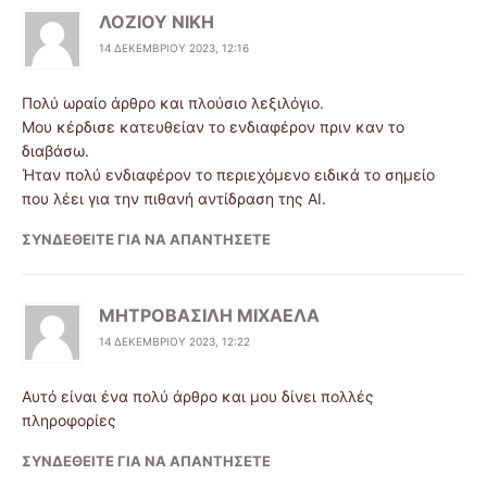
ΛΟΖΙΟΥ ΝΙΚΗ
14 ΔΕΚΕΜΒΡΊΟΥ 2023, 12:16
Πολύ ωραίο άρθρο και πλούσιο λεξιλόγιο.
Μου κέρδισε κατευθείαν το ενδιαφέρον πριν καν το
διαβάσω.
Ήταν πολύ ενδιαφέρον το περιεχόμενο ειδικά το σημείο
που λέει για την πιθανή αντίδραση της AI.
ΣΥΝΔΕΘΕΊΤΕ ΓΙΑ ΝΑ ΑΠΑΝΤΉΣΕΤΕ
ΜΗΤΡΟΒΑΣΙΛΗ ΜΙΧΑΕΛΑ
14 ΔΕΚΕΜΒΡΊΟΥ 2023, 12:22
Αυτό είναι ένα πολύ άρθρο και μου δίνει πολλές
πληροφορίες
ΣΥΝΔΕΘΕΊΤΕ ΓΙΑ ΝΑ ΑΠΑΝΤΉΣΕΤΕ