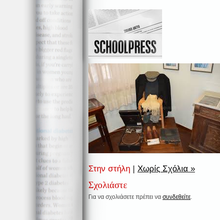
Στην στήλη
|
Χωρίς Σχόλια »
Σχολιάστε
Για να σχολιάσετε πρέπει να
συνδεθείτε
.