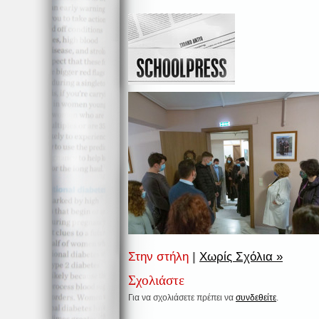
Στην στήλη
|
Χωρίς Σχόλια »
Σχολιάστε
Για να σχολιάσετε πρέπει να
συνδεθείτε
.