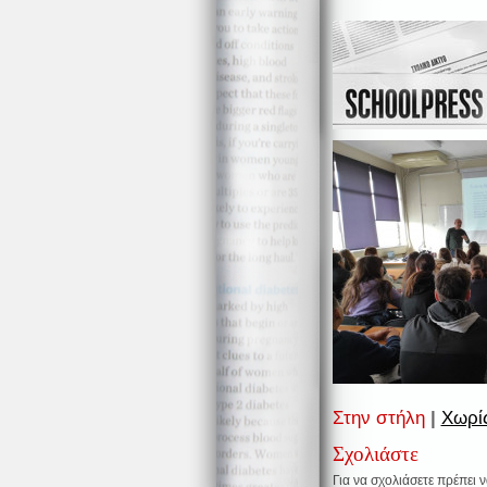
Στην στήλη
|
Χωρίς
Σχολιάστε
Για να σχολιάσετε πρέπει 