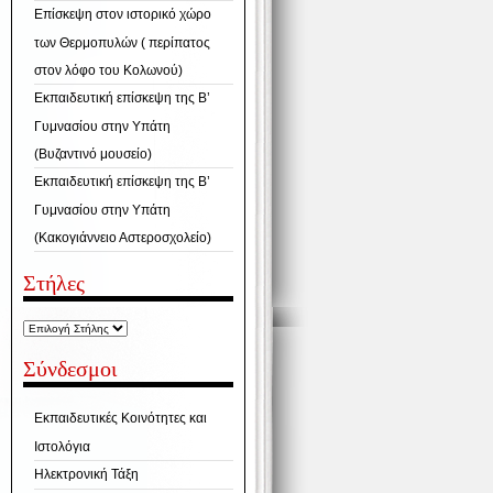
Επίσκεψη στον ιστορικό χώρο
των Θερμοπυλών ( περίπατος
στον λόφο του Κολωνού)
Εκπαιδευτική επίσκεψη της Β’
Γυμνασίου στην Υπάτη
(Βυζαντινό μουσείο)
Εκπαιδευτική επίσκεψη της Β’
Γυμνασίου στην Υπάτη
(Κακογιάννειο Αστεροσχολείο)
Στήλες
Σύνδεσμοι
Εκπαιδευτικές Κοινότητες και
Ιστολόγια
Ηλεκτρονική Τάξη