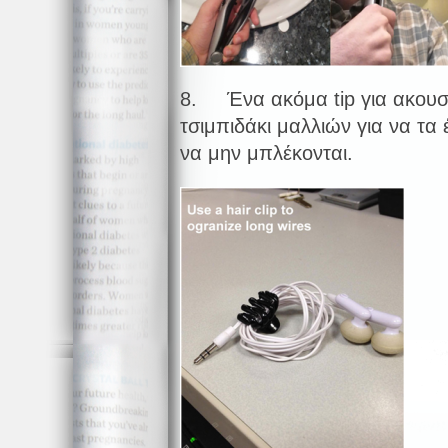
8. Ένα ακόμα tip για ακουστι
τσιμπιδάκι μαλλιών για να τα
να μην μπλέκονται.