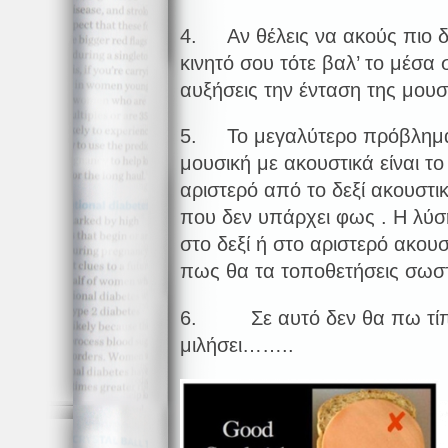
4. Αν θέλεις να ακούς πιο δ
κινητό σου τότε βαλ’ το μέσα 
αυξήσεις την ένταση της μουσ
5. Το μεγαλύτερο πρόβλημα
μουσική με ακουστικά είναι τ
αριστερό από το δεξί ακουστικ
που δεν υπάρχει φως . Η λύ
στο δεξί ή στο αριστερό ακουσ
πως θα τα τοποθετήσεις σωσ
6. Σε αυτό δεν θα πω τίπο
μιλήσει……..