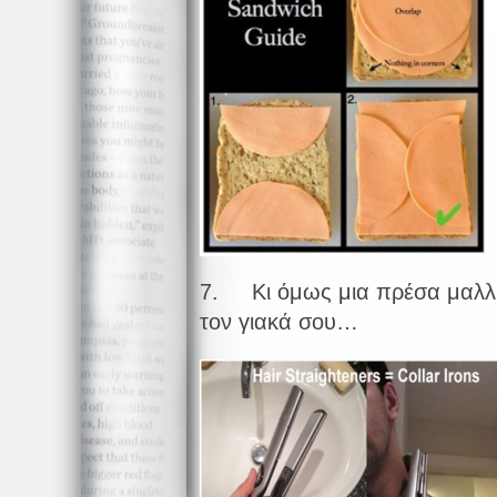
7. Κι όμως μια πρέσα μαλλιώ
τον γιακά σου…