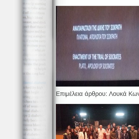
Επιμέλεια άρθρου: Λουκά Κω