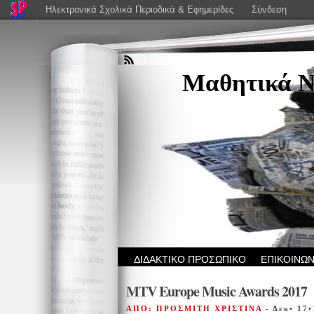
Ηλεκτρονικά Σχολικά Περιοδικά & Εφημερίδες
Σύνδεση
Μαθητικά Ν
ΔΙΔΑΚΤΙΚΟ ΠΡΟΣΩΠΙΚΟ
ΕΠΙΚΟΙΝΩΝ
MTV Europe Music Awards 2017
ΑΠΟ: ΠΡΟΣΜΙΤΗ ΧΡΙΣΤΙΝΑ
- Δεκ• 17