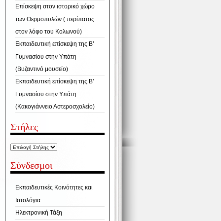
Επίσκεψη στον ιστορικό χώρο
των Θερμοπυλών ( περίπατος
στον λόφο του Κολωνού)
Εκπαιδευτική επίσκεψη της Β’
Γυμνασίου στην Υπάτη
(Βυζαντινό μουσείο)
Εκπαιδευτική επίσκεψη της Β’
Γυμνασίου στην Υπάτη
(Κακογιάννειο Αστεροσχολείο)
Στήλες
Σύνδεσμοι
Εκπαιδευτικές Κοινότητες και
Ιστολόγια
Ηλεκτρονική Τάξη