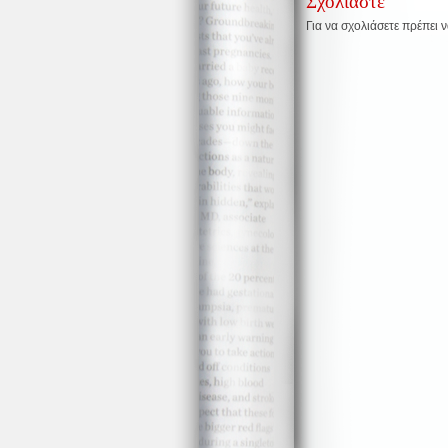
Σχολιάστε
Για να σχολιάσετε πρέπει 