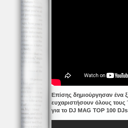
Επίσης δημιούργησαν ένα ξ
ευχαριστήσουν όλους τους
για το
DJ
MAG
TOP
100
DJs