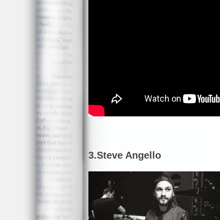
3.
Steve Angello