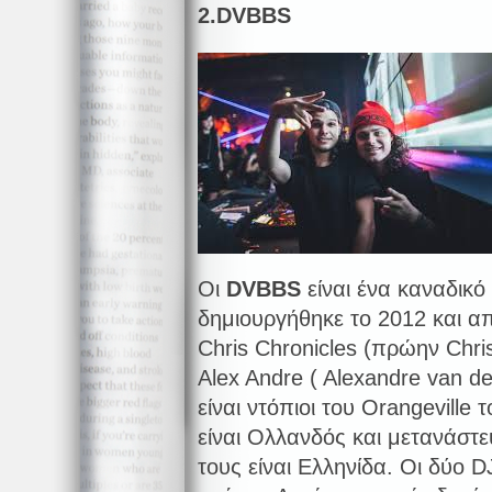
2.
DVBBS
Οι
DVBBS
είναι ένα καναδικ
δημιουργήθηκε το 2012 και α
Chris Chronicles (πρώην Chri
Alex Andre ( Alexandre van d
είναι ντόπιοι του Orangeville
είναι Ολλανδός και μετανάστ
τους είναι Ελληνίδα. Οι δύο 