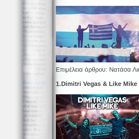
Επιμέλεια άρθρου: Νατάσα Λ
1.
Dimitri
Vegas
&
Like
Mike