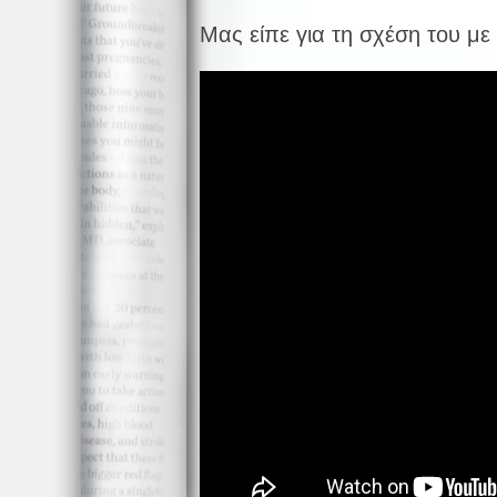
Μας είπε για τη σχέση του με