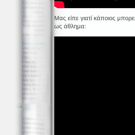
Μας είπε γιατί κάποιος μπορε
ως άθλημα: