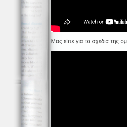
Μας είπε για τα σχέδια της ο