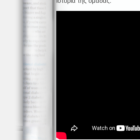
ιστορία της ομάδας: