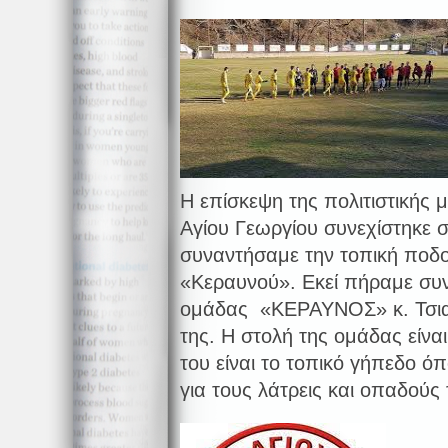
Η επίσκεψη της πολιτιστικής 
Αγίου Γεωργίου συνεχίστηκε 
συναντήσαμε την τοπική ποδ
«Κεραυνού». Εκεί πήραμε συν
ομάδας «ΚΕΡΑΥΝΟΣ» κ. Τσιαχ
της. Η στολή της ομάδας είναι
του είναι το τοπικό γήπεδο όπ
για τους λάτρεις και οπαδούς