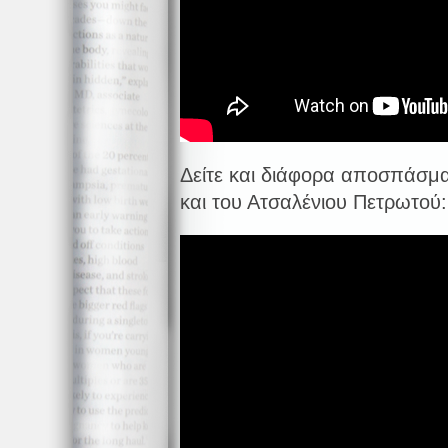
Δείτε και διάφορα αποσπάσμ
και του Ατσαλένιου Πετρωτού: