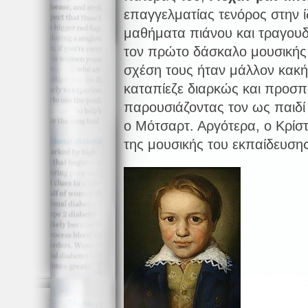
επαγγελματίας τενόρος στην ί
μαθήματα πιάνου και τραγου
τον πρώτο δάσκαλο μουσικής 
σχέση τους ήταν μάλλον κακή
καταπίεζε διαρκώς και προσπ
παρουσιάζοντας τον ως παιδ
ο Μότσαρτ. Αργότερα, ο Κρίστ
της μουσικής του εκπαίδευσης