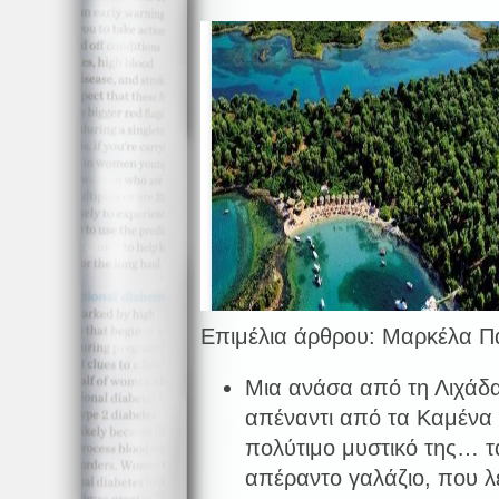
Επιμέλια άρθρου: Μαρκέλα 
Μια ανάσα από τη Λιχάδα
απέναντι από τα Καμένα 
πολύτιμο μυστικό της… τ
απέραντο γαλάζιο, που λέ