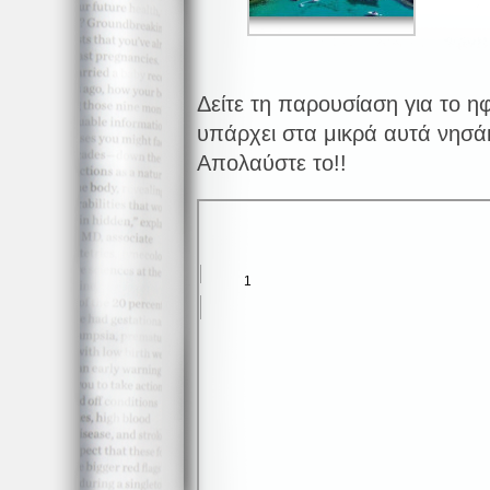
Δείτε τη παρουσίαση για το η
υπάρχει στα μικρά αυτά νησάκ
Απολαύστε το!!