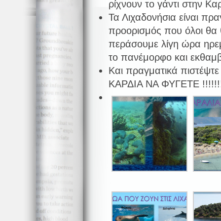
ρίχνουν το γάντι στην Καρ
Τα Λιχαδονήσια είναι πρ
προορισμός που όλοι θα 
περάσουμε λίγη ώρα ηρεμ
το πανέμορφο και εκθαμβ
Και πραγματικά πιστέψτ
ΚΑΡΔΙΑ ΝΑ ΦΥΓΕΤΕ !!!!!!!