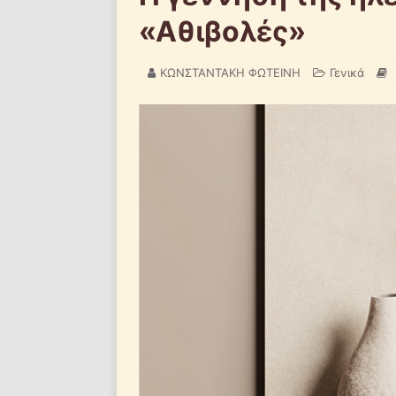
«Αθιβολές»
ΚΩΝΣΤΑΝΤΑΚΗ ΦΩΤΕΙΝΗ
Γενικά