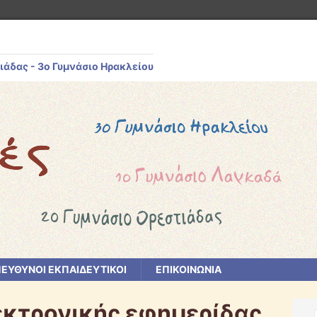
ιάδας - 3ο Γυμνάσιο Ηρακλείου
ΕΥΘΥΝΟΙ ΕΚΠΑΙΔΕΥΤΙΚΟΙ
ΕΠΙΚΟΙΝΩΝΙΑ
εκτρονικής εφημερίδας