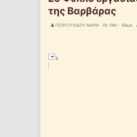
της Βαρβάρας
ΓΕΩΡΓΟΥΣΙΔΟΥ ΜΑΡΙΑ
Ήθη - Έθιμα