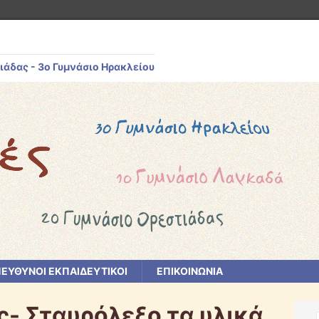
ιάδας - 3ο Γυμνάσιο Ηρακλείου
ΕΥΘΥΝΟΙ ΕΚΠΑΙΔΕΥΤΙΚΟΙ
ΕΠΙΚΟΙΝΩΝΙΑ
ς- Σταυρόλεξο τα υλικά