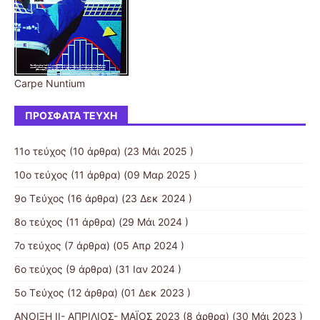
Carpe Nuntium
ΠΡΌΣΦΑΤΑ ΤΕΎΧΗ
11ο τεύχος
(10 άρθρα) (23 Μάι 2025 )
10ο τεύχος
(11 άρθρα) (09 Μαρ 2025 )
9o Tεύχος
(16 άρθρα) (23 Δεκ 2024 )
8o τεύχος
(11 άρθρα) (29 Μάι 2024 )
7ο τεύχος
(7 άρθρα) (05 Απρ 2024 )
6o τεύχος
(9 άρθρα) (31 Ιαν 2024 )
5ο Τεύχος
(12 άρθρα) (01 Δεκ 2023 )
ΑΝΟΙΞΗ II- ΑΠΡΙΛΙΟΣ- ΜΑΪΟΣ 2023
(8 άρθρα) (30 Μάι 2023 )