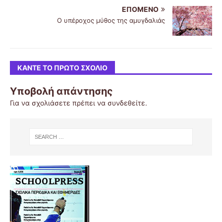
ΕΠΌΜΕΝΟ
Ο υπέροχος μύθος της αμυγδαλιάς
ΚΆΝΤΕ ΤΟ ΠΡΏΤΟ ΣΧΌΛΙΟ
Υποβολή απάντησης
Για να σχολιάσετε πρέπει να
συνδεθείτε
.