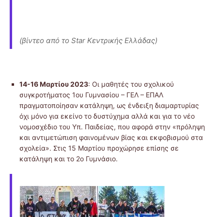
(βίντεο από το Star Κεντρικής Ελλάδας)
14-16 Μαρτίου 2023
: Οι μαθητές του σχολικού
συγκροτήματος 1ου Γυμνασίου – ΓΕΛ – ΕΠΑΛ
πραγματοποίησαν κατάληψη, ως ένδειξη διαμαρτυρίας
όχι μόνο για εκείνο το δυστύχημα αλλά και για το νέο
νομοσχέδιο του Υπ. Παιδείας, που αφορά στην «πρόληψη
και αντιμετώπιση φαινομένων βίας και εκφοβισμού στα
σχολεία». Στις 15 Μαρτίου προχώρησε επίσης σε
κατάληψη και το 2ο Γυμνάσιο.