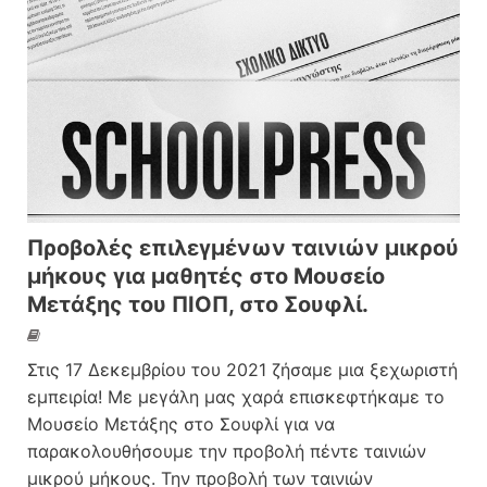
Προβολές επιλεγμένων ταινιών μικρού
μήκους για μαθητές στο Μουσείο
Μετάξης του ΠΙΟΠ, στο Σουφλί.
Στις 17 Δεκεμβρίου του 2021 ζήσαμε μια ξεχωριστή
εμπειρία! Με μεγάλη μας χαρά επισκεφτήκαμε το
Μουσείο Μετάξης στο Σουφλί για να
παρακολουθήσουμε την προβολή πέντε ταινιών
μικρού μήκους. Την προβολή των ταινιών