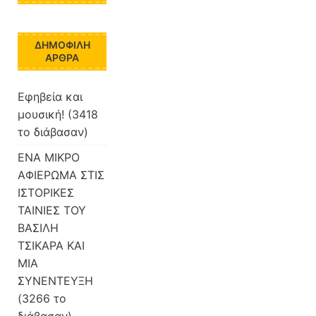
ΔΗΜΟΦΙΛΉ
ΆΡΘΡΑ
Εφηβεία και
μουσική! (3418
το διάβασαν)
ΕΝΑ ΜΙΚΡΟ
ΑΦΙΕΡΩΜΑ ΣΤΙΣ
ΙΣΤΟΡΙΚΕΣ
ΤΑΙΝΙΕΣ ΤΟΥ
ΒΑΣΙΛΗ
ΤΣΙΚΑΡΑ ΚΑΙ
ΜΙΑ
ΣΥΝΕΝΤΕΥΞΗ
(3266 το