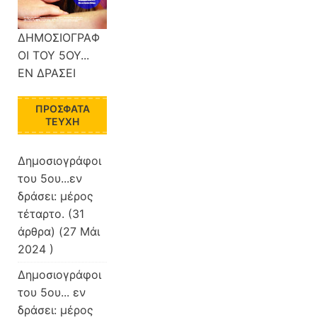
ΔΗΜΟΣΙΟΓΡΑΦ
ΟΙ ΤΟΥ 5ΟΥ...
ΕΝ ΔΡΑΣΕΙ
ΠΡΌΣΦΑΤΑ
ΤΕΎΧΗ
Δημοσιογράφοι
του 5ου...εν
δράσει: μέρος
τέταρτο.
(31
άρθρα) (27 Μάι
2024 )
Δημοσιογράφοι
του 5ου... εν
δράσει: μέρος