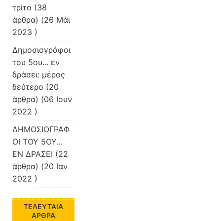
τρίτο
(38
άρθρα) (26 Μάι
2023 )
Δημοσιογράφοι
του 5ου... εν
δράσει: μέρος
δεύτερο
(20
άρθρα) (06 Ιουν
2022 )
ΔΗΜΟΣΙΟΓΡΑΦ
ΟΙ ΤΟΥ 5ΟΥ...
ΕΝ ΔΡΑΣΕΙ
(22
άρθρα) (20 Ιαν
2022 )
ΤΕΛΕΥΤΑΊΑ
ΆΡΘΡΑ