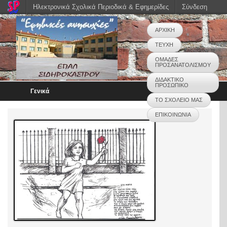
Ηλεκτρονικά Σχολικά Περιοδικά & Εφημερίδες
Σύνδεση
ΑΡΧΙΚΗ
ΤΕΥΧΗ
ΟΜΑΔΕΣ
ΠΡΟΣΑΝΑΤΟΛΙΣΜΟΥ
ΔΙΔΑΚΤΙΚΟ
ΠΡΟΣΩΠΙΚΟ
Γενικά
ΤΟ ΣΧΟΛΕΙΟ ΜΑΣ
ΕΠΙΚΟΙΝΩΝΙΑ