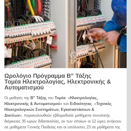
Ωρολόγιο Πρόγραμμα Β” Τάξης
Τομέα Ηλεκτρολογίας, Ηλεκτρονικής &
Αυτοματισμού
Οι μαθητές της
Β” Τάξης
του
Τομέα
: «
Ηλεκτρολογίας,
Ηλεκτρονικής & Αυτοματισμού
» και
Ειδικότητας
: «
Τεχνικός
Ηλεκτρολογικών Συστημάτων, Εγκαταστάσεων &
Δικτύων
«, παρακολουθούν εβδομαδιαία μαθήματα συνολικής
διάρκειας 35 ωρών διδασκαλίας, εκ των οποίων οι 12 ώρες ανήκουν
σε μαθήματα Γενικής Παιδείας και οι υπόλοιπες 23 σε μαθήματα της