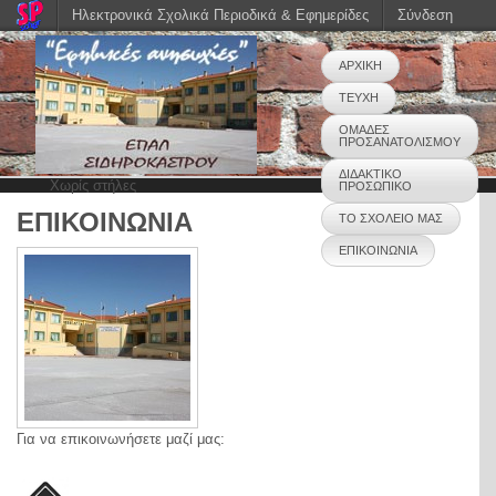
Ηλεκτρονικά Σχολικά Περιοδικά & Εφημερίδες
Σύνδεση
ΑΡΧΙΚΗ
ΤΕΥΧΗ
ΟΜΑΔΕΣ
ΠΡΟΣΑΝΑΤΟΛΙΣΜΟΥ
ΔΙΔΑΚΤΙΚΟ
Χωρίς στήλες
ΠΡΟΣΩΠΙΚΟ
ΕΠΙΚΟΙΝΩΝΙΑ
ΤΟ ΣΧΟΛΕΙΟ ΜΑΣ
ΕΠΙΚΟΙΝΩΝΙΑ
Για να επικοινωνήσετε μαζί μας: