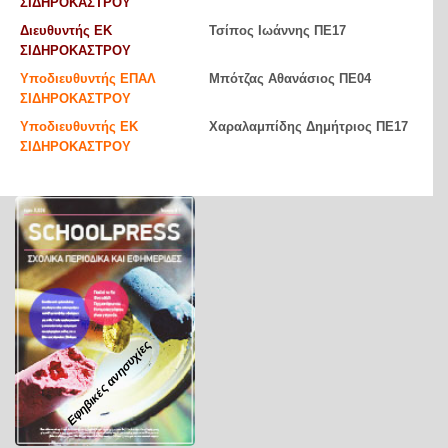
ΣΙΔΗΡΟΚΑΣΤΡΟΥ
Διευθυντής ΕΚ
Τσίπος Ιωάννης ΠΕ17
ΣΙΔΗΡΟΚΑΣΤΡΟΥ
Υποδιευθυντής ΕΠΑΛ
Μπότζας Αθανάσιος ΠΕ04
ΣΙΔΗΡΟΚΑΣΤΡΟΥ
Υποδιευθυντής ΕΚ
Χαραλαμπίδης Δημήτριος ΠΕ17
ΣΙΔΗΡΟΚΑΣΤΡΟΥ
Εφηβικές ανησυχίες