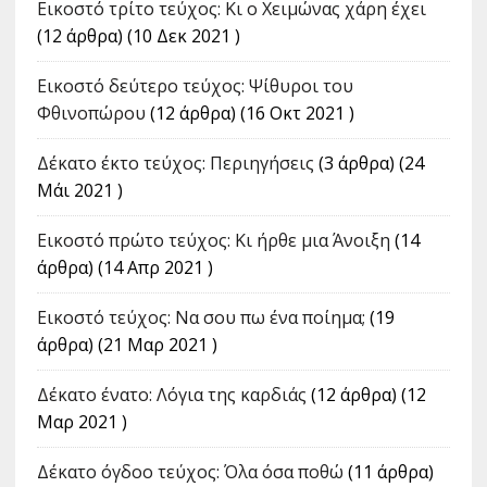
Εικοστό τρίτο τεύχος: Κι ο Χειμώνας χάρη έχει
(12 άρθρα) (10 Δεκ 2021 )
Εικοστό δεύτερο τεύχος: Ψίθυροι του
Φθινοπώρου
(12 άρθρα) (16 Οκτ 2021 )
Δέκατο έκτο τεύχος: Περιηγήσεις
(3 άρθρα) (24
Μάι 2021 )
Εικοστό πρώτο τεύχος: Κι ήρθε μια Άνοιξη
(14
άρθρα) (14 Απρ 2021 )
Εικοστό τεύχος: Να σου πω ένα ποίημα;
(19
άρθρα) (21 Μαρ 2021 )
Δέκατο ένατο: Λόγια της καρδιάς
(12 άρθρα) (12
Μαρ 2021 )
Δέκατο όγδοο τεύχος: Όλα όσα ποθώ
(11 άρθρα)