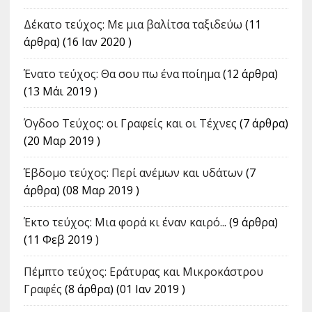
Δέκατο τεύχος: Με μια βαλίτσα ταξιδεύω
(11
άρθρα) (16 Ιαν 2020 )
Ένατο τεύχος: Θα σου πω ένα ποίημα
(12 άρθρα)
(13 Μάι 2019 )
Όγδοο Τεύχος: οι Γραφείς και οι Τέχνες
(7 άρθρα)
(20 Μαρ 2019 )
Έβδομο τεύχος: Περί ανέμων και υδάτων
(7
άρθρα) (08 Μαρ 2019 )
Έκτο τεύχος: Μια φορά κι έναν καιρό...
(9 άρθρα)
(11 Φεβ 2019 )
Πέμπτο τεύχος: Εράτυρας και Μικροκάστρου
Γραφές
(8 άρθρα) (01 Ιαν 2019 )