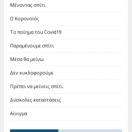
Μένοντας σπίτι
Ο Κορονοϊός
Το ποίημα του Covid19
Παραμένουμε σπίτι
Μέσα θα μείνω
Δεν κυκλοφορούμε
Πρέπει να μείνεις σπίτι.
Δύσκολες καταστάσεις
Αίνιγμα