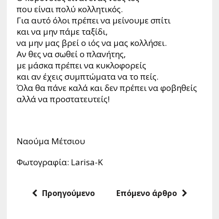
που είναι πολύ κολλητικός.
Για αυτό όλοι πρέπει να μείνουμε σπίτι
και να μην πάμε ταξίδι,
να μην μας βρεί ο ιός να μας κολλήσει.
Αν θες να σωθεί ο πλανήτης,
με μάσκα πρέπει να κυκλοφορείς
και αν έχεις συμπτώματα να το πείς.
Όλα θα πάνε καλά και δεν πρέπει να φοβηθείς
αλλά να προστατευτείς!
Ναούμα Μέτσιου
Φωτογραφία: Larisa-K
Προηγούμενο
Επόμενο άρθρο