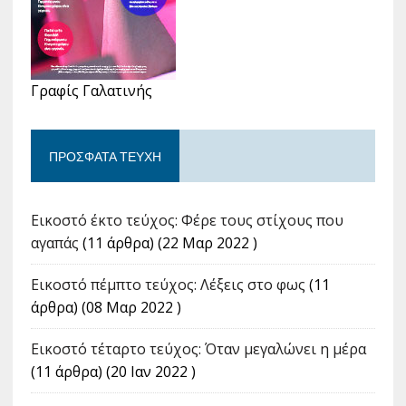
Γραφίς Γαλατινής
ΠΡΌΣΦΑΤΑ ΤΕΎΧΗ
Εικοστό έκτο τεύχος: Φέρε τους στίχους που
αγαπάς
(11 άρθρα) (22 Μαρ 2022 )
Εικοστό πέμπτο τεύχος: Λέξεις στο φως
(11
άρθρα) (08 Μαρ 2022 )
Εικοστό τέταρτο τεύχος: Όταν μεγαλώνει η μέρα
(11 άρθρα) (20 Ιαν 2022 )