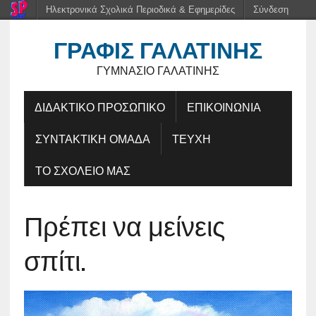
Ηλεκτρονικά Σχολικά Περιοδικά & Εφημερίδες
Σύνδεση
ΓΡΑΦΊΣ ΓΑΛΑΤΙΝΉΣ
ΓΥΜΝΆΣΙΟ ΓΑΛΑΤΙΝΉΣ
ΔΙΔΑΚΤΙΚΟ ΠΡΟΣΩΠΙΚΟ
ΕΠΙΚΟΙΝΩΝΙΑ
ΣΥΝΤΑΚΤΙΚΗ ΟΜΑΔΑ
ΤΕΥΧΗ
ΤΟ ΣΧΟΛΕΙΟ ΜΑΣ
Πρέπει να μείνεις
σπίτι.