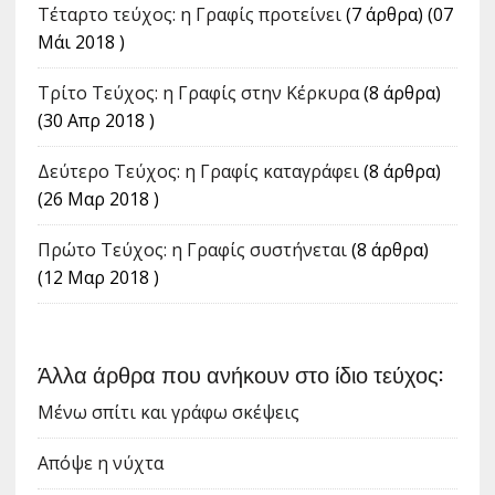
Τέταρτο τεύχος: η Γραφίς προτείνει
(7 άρθρα) (07
Μάι 2018 )
Tρίτο Τεύχος: η Γραφίς στην Κέρκυρα
(8 άρθρα)
(30 Απρ 2018 )
Δεύτερο Τεύχος: η Γραφίς καταγράφει
(8 άρθρα)
(26 Μαρ 2018 )
Πρώτο Τεύχος: η Γραφίς συστήνεται
(8 άρθρα)
(12 Μαρ 2018 )
Άλλα άρθρα που ανήκουν στο ίδιο τεύχος:
Μένω σπίτι και γράφω σκέψεις
Απόψε η νύχτα