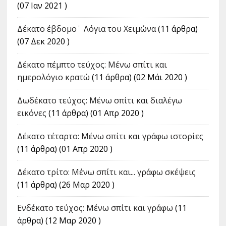
(07 Ιαν 2021 )
Δέκατο έβδομο¨ Λόγια του Χειμώνα
(11 άρθρα)
(07 Δεκ 2020 )
Δέκατο πέμπτο τεύχος: Μένω σπίτι και
ημερολόγιο κρατώ
(11 άρθρα) (02 Μάι 2020 )
Δωδέκατο τεύχος: Μένω σπίτι και διαλέγω
εικόνες
(11 άρθρα) (01 Απρ 2020 )
Δέκατο τέταρτο: Μένω σπίτι και γράφω ιστορίες
(11 άρθρα) (01 Απρ 2020 )
Δέκατο τρίτο: Μένω σπίτι και... γράφω σκέψεις
(11 άρθρα) (26 Μαρ 2020 )
Ενδέκατο τεύχος: Μένω σπίτι και γράφω
(11
άρθρα) (12 Μαρ 2020 )