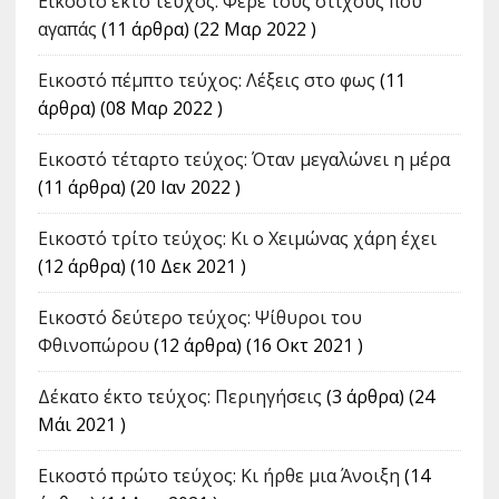
Εικοστό έκτο τεύχος: Φέρε τους στίχους που
αγαπάς
(11 άρθρα) (22 Μαρ 2022 )
Εικοστό πέμπτο τεύχος: Λέξεις στο φως
(11
άρθρα) (08 Μαρ 2022 )
Εικοστό τέταρτο τεύχος: Όταν μεγαλώνει η μέρα
(11 άρθρα) (20 Ιαν 2022 )
Εικοστό τρίτο τεύχος: Κι ο Χειμώνας χάρη έχει
(12 άρθρα) (10 Δεκ 2021 )
Εικοστό δεύτερο τεύχος: Ψίθυροι του
Φθινοπώρου
(12 άρθρα) (16 Οκτ 2021 )
Δέκατο έκτο τεύχος: Περιηγήσεις
(3 άρθρα) (24
Μάι 2021 )
Εικοστό πρώτο τεύχος: Κι ήρθε μια Άνοιξη
(14