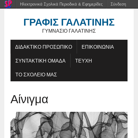
Ηλεκτρονικά Σχολικά Περιοδικά & Εφημερίδες
Σύνδεση
ΓΡΑΦΊΣ ΓΑΛΑΤΙΝΉΣ
ΓΥΜΝΆΣΙΟ ΓΑΛΑΤΙΝΉΣ
ΔΙΔΑΚΤΙΚΟ ΠΡΟΣΩΠΙΚΟ
ΕΠΙΚΟΙΝΩΝΙΑ
ΣΥΝΤΑΚΤΙΚΗ ΟΜΑΔΑ
ΤΕΥΧΗ
ΤΟ ΣΧΟΛΕΙΟ ΜΑΣ
Αίνιγμα