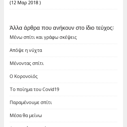
(12 Μαρ 2018 )
Άλλα άρθρα που ανήκουν στο ίδιο τεύχος:
Μένω σπίτι και γράφω σκέψεις
Απόψε η νύχτα
Μένοντας σπίτι
Ο Κορονοϊός
Το ποίημα του Covid19
Παραμένουμε σπίτι
Μέσα θα μείνω