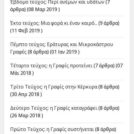
Έβδομο τεύχος: Περί ανέμων και υδάτων
(7
άρθρα) (08 Μαρ 2019 )
Έκτο τεύχος: Μια φορά κι έναν καιρό...
(9 άρθρα)
(11 Φεβ 2019 )
Πέμπτο τεύχος: Εράτυρας και Μικροκάστρου
Γραφές
(8 άρθρα) (01 Ιαν 2019 )
Τέταρτο τεύχος: η Γραφίς προτείνει
(7 άρθρα) (07
Μάι 2018 )
Tρίτο Τεύχος: η Γραφίς στην Κέρκυρα
(8 άρθρα)
(30 Απρ 2018 )
Δεύτερο Τεύχος: η Γραφίς καταγράφει
(8 άρθρα)
(26 Μαρ 2018 )
Πρώτο Τεύχος: η Γραφίς συστήνεται
(8 άρθρα)