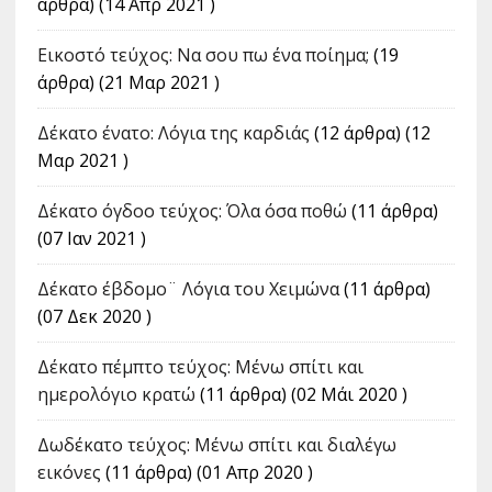
άρθρα) (14 Απρ 2021 )
Εικοστό τεύχος: Να σου πω ένα ποίημα;
(19
άρθρα) (21 Μαρ 2021 )
Δέκατο ένατο: Λόγια της καρδιάς
(12 άρθρα) (12
Μαρ 2021 )
Δέκατο όγδοο τεύχος: Όλα όσα ποθώ
(11 άρθρα)
(07 Ιαν 2021 )
Δέκατο έβδομο¨ Λόγια του Χειμώνα
(11 άρθρα)
(07 Δεκ 2020 )
Δέκατο πέμπτο τεύχος: Μένω σπίτι και
ημερολόγιο κρατώ
(11 άρθρα) (02 Μάι 2020 )
Δωδέκατο τεύχος: Μένω σπίτι και διαλέγω
εικόνες
(11 άρθρα) (01 Απρ 2020 )