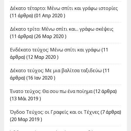
Δέκατο τέταρτο: Μένω σπίτι και γράφω ιστορίες
(11 άρθρα) (01 Απρ 2020 )
Δέκατο τρίτο: Μένω σπίτι και... γράφω σκέψεις
(11 άρθρα) (26 Μαρ 2020 )
Ενδέκατο τεύχος: Μένω σπίτι και γράφω
(11
άρθρα) (12 Μαρ 2020 )
Δέκατο τεύχος: Με μια βαλίτσα ταξιδεύω
(11
άρθρα) (16 Ιαν 2020 )
Ένατο τεύχος: Θα σου πω ένα ποίημα
(12 άρθρα)
(13 Μάι 2019 )
Όγδοο Τεύχος: οι Γραφείς και οι Τέχνες
(7 άρθρα)
(20 Μαρ 2019 )