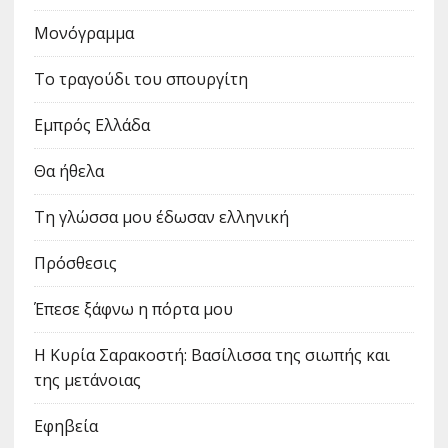
Μονόγραμμα
Το τραγούδι του σπουργίτη
Εμπρός Ελλάδα
Θα ήθελα
Τη γλώσσα μου έδωσαν ελληνική
Πρόσθεσις
Έπεσε ξάφνω η πόρτα μου
Η Κυρία Σαρακοστή: Βασίλισσα της σιωπής και
της μετάνοιας
Εφηβεία