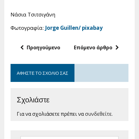
Νάσια Τσιτσιγάνη
Φωτογραφία:
Jorge Guillen/ pixabay
Προηγούμενο
Επόμενο άρθρο
ΑΦΉΣΤΕ ΤΟ ΣΧΌΛΙΟ ΣΑΣ
Σχολιάστε
Για να σχολιάσετε πρέπει να
συνδεθείτε
.