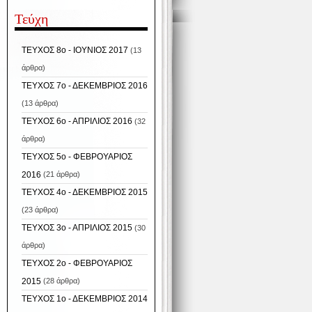
Τεύχη
ΤΕΥΧΟΣ 8ο - ΙΟΥΝΙΟΣ 2017
(13
άρθρα)
ΤΕΥΧΟΣ 7ο - ΔΕΚΕΜΒΡΙΟΣ 2016
(13 άρθρα)
ΤΕΥΧΟΣ 6ο - ΑΠΡΙΛΙΟΣ 2016
(32
άρθρα)
ΤΕΥΧΟΣ 5ο - ΦΕΒΡΟΥΑΡΙΟΣ
2016
(21 άρθρα)
ΤΕΥΧΟΣ 4ο - ΔΕΚΕΜΒΡΙΟΣ 2015
(23 άρθρα)
ΤΕΥΧΟΣ 3ο - ΑΠΡΙΛΙΟΣ 2015
(30
άρθρα)
ΤΕΥΧΟΣ 2ο - ΦΕΒΡΟΥΑΡΙΟΣ
2015
(28 άρθρα)
ΤΕΥΧΟΣ 1ο - ΔΕΚΕΜΒΡΙΟΣ 2014