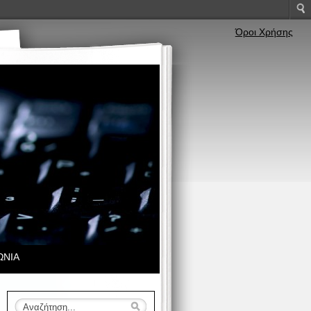
Όροι Χρήσης
ΩΝΙΑ