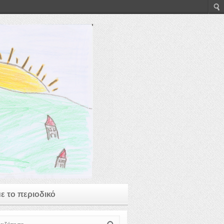
με το περιοδικό
ζήτηση