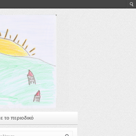
με το περιοδικό
ζήτηση