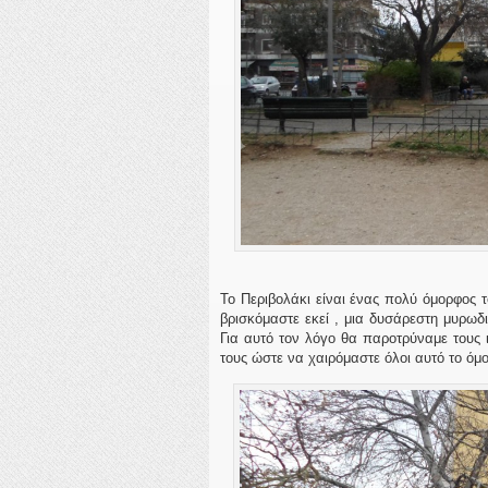
Το Περιβολάκι είναι ένας πολύ όμορφος τ
βρισκόμαστε εκεί , μια δυσάρεστη μυρω
Για αυτό τον λόγο θα παροτρύναμε τους 
τους ώστε να χαιρόμαστε όλοι αυτό το όμ