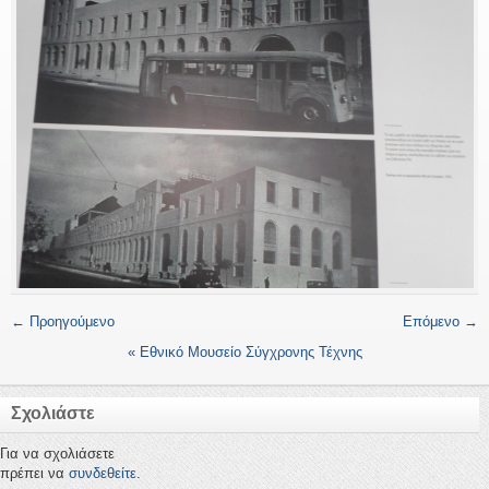
← Προηγούμενο
Επόμενο →
«
Εθνικό Μουσείο Σύγχρονης Τέχνης
Σχολιάστε
Για να σχολιάσετε
πρέπει να
συνδεθείτε
.