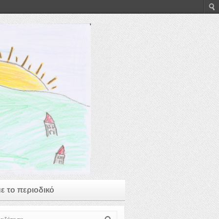
με το περιοδικό
ζήτηση