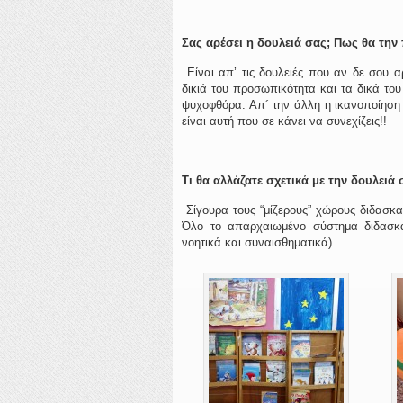
Σας αρέσει η δουλειά σας; Πως θα την
Είναι απ’ τις δουλειές που αν δε σου αρ
δικιά του προσωπικότητα και τα δικά του
ψυχοφθόρα. Απ´ την άλλη η ικανοποίηση 
είναι αυτή που σε κάνει να συνεχίζεις!!
Τι θα αλλάζατε σχετικά με την δουλειά 
Σίγουρα τους “μίζερους” χώρους διδασκαλ
Όλο το απαρχαιωμένο σύστημα διδασκα
νοητικά και συναισθηματικά).