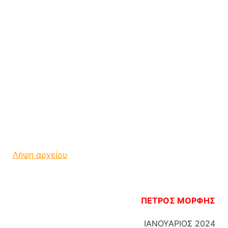
Λήψη αρχείου
ΠΕΤΡΟΣ ΜΟΡΦΗΣ
ΙΑΝΟΥΑΡΙΟΣ 2024