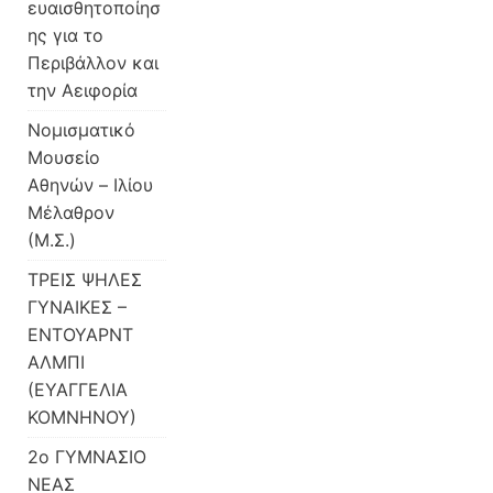
ευαισθητοποίησ
ης για το
Περιβάλλον και
την Αειφορία
Νομισματικό
Μουσείο
Αθηνών – Ιλίου
Μέλαθρον
(Μ.Σ.)
ΤΡΕΙΣ ΨΗΛΕΣ
ΓΥΝΑΙΚΕΣ –
ΕΝΤΟΥΑΡΝΤ
ΑΛΜΠΙ
(ΕΥΑΓΓΕΛΙΑ
ΚΟΜΝΗΝΟΥ)
2o ΓΥΜΝΑΣΙΟ
ΝΕΑΣ