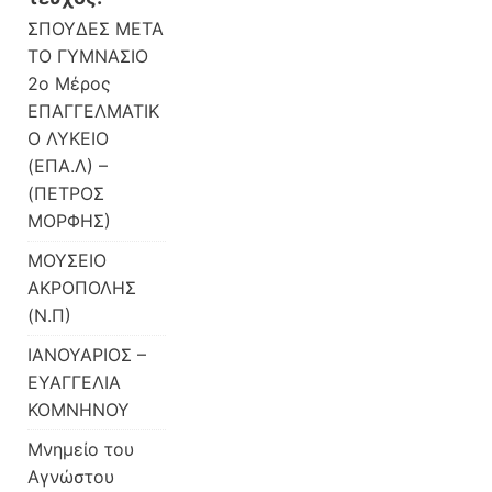
ΣΠΟΥΔΕΣ ΜΕΤΑ
ΤΟ ΓΥΜΝΑΣΙΟ
2ο Μέρος
ΕΠΑΓΓΕΛΜΑΤΙΚ
Ο ΛΥΚΕΙΟ
(ΕΠΑ.Λ) –
(ΠΕΤΡΟΣ
ΜΟΡΦΗΣ)
ΜΟΥΣΕΙΟ
ΑΚΡΟΠΟΛΗΣ
(Ν.Π)
ΙΑΝΟΥΑΡΙΟΣ –
ΕΥΑΓΓΕΛΙΑ
ΚΟΜΝΗΝΟΥ
Μνημείο του
Αγνώστου