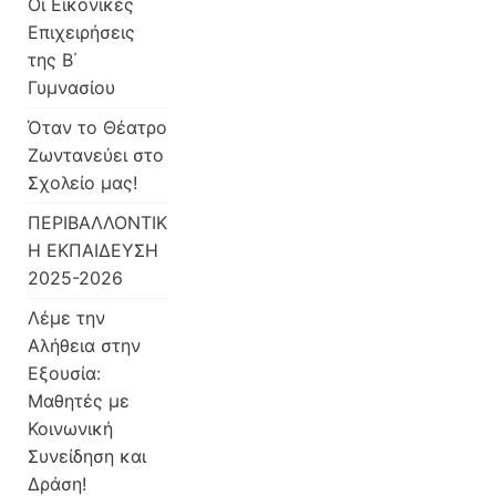
Οι Εικονικές
Επιχειρήσεις
της Β΄
Γυμνασίου
Όταν το Θέατρο
Ζωντανεύει στο
Σχολείο μας!
ΠΕΡΙΒΑΛΛΟΝΤΙΚ
Η ΕΚΠΑΙΔΕΥΣΗ
2025-2026
Λέμε την
Αλήθεια στην
Εξουσία:
Μαθητές με
Κοινωνική
Συνείδηση και
Δράση!