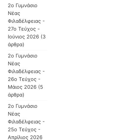
2o Γυμνάσιο
Νέας
Φιλαδέλφειας -
27ο Τεύχος -
Ιούνιος 2026
(3
άρθρα)
2o Γυμνάσιο
Νέας
Φιλαδέλφειας -
26ο Τεύχος -
Μάιος 2026
(5
άρθρα)
2o Γυμνάσιο
Νέας
Φιλαδέλφειας -
25ο Τεύχος -
Απρίλιος 2026