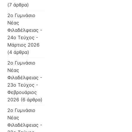
(7 άρθρα)
2o Γυμνάσιο
Νέας
Φιλαδέλφειας -
24ο Τεύχος -
Μάρτιος 2026
(4 άρθρα)
2o Γυμνάσιο
Νέας
Φιλαδέλφειας -
23ο Τεύχος -
Φεβρουάριος
2026
(6 άρθρα)
2o Γυμνάσιο
Νέας
Φιλαδέλφειας -