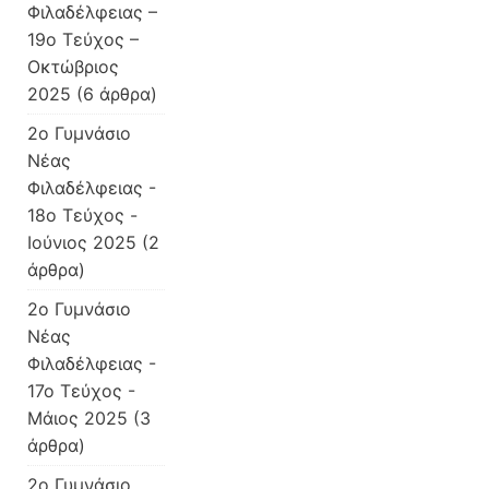
Φιλαδέλφειας –
19o Τεύχος –
Οκτώβριος
2025
(6 άρθρα)
2o Γυμνάσιο
Νέας
Φιλαδέλφειας -
18ο Τεύχος -
Ιούνιος 2025
(2
άρθρα)
2o Γυμνάσιο
Νέας
Φιλαδέλφειας -
17ο Τεύχος -
Μάιος 2025
(3
άρθρα)
2ο Γυμνάσιο