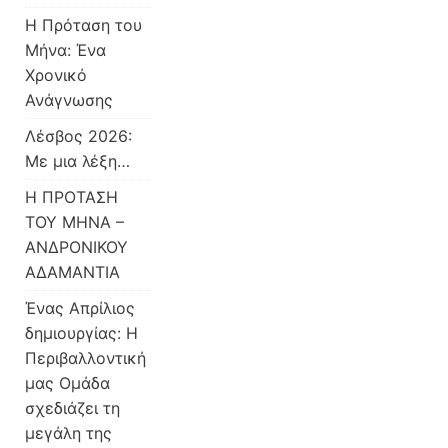
Η Πρόταση του
Μήνα: Ένα
Χρονικό
Ανάγνωσης
Λέσβος 2026:
Με μια λέξη…
Η ΠΡΟΤΑΣΗ
ΤΟΥ ΜΗΝΑ –
ΑΝΔΡΟΝΙΚΟΥ
ΑΔΑΜΑΝΤΙΑ
Ένας Απρίλιος
δημιουργίας: Η
Περιβαλλοντική
μας Ομάδα
σχεδιάζει τη
μεγάλη της