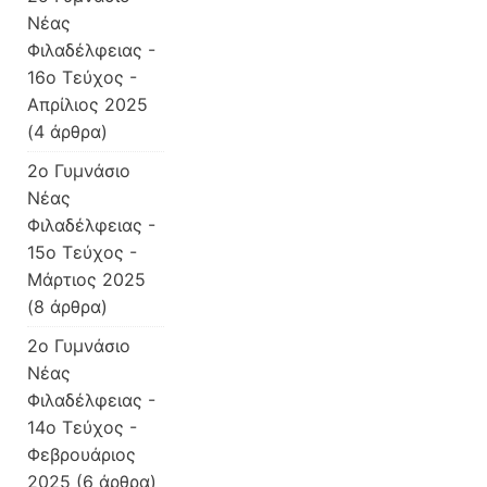
Νέας
Φιλαδέλφειας -
16ο Τεύχος -
Απρίλιος 2025
(4 άρθρα)
2o Γυμνάσιο
Νέας
Φιλαδέλφειας -
15ο Τεύχος -
Μάρτιος 2025
(8 άρθρα)
2o Γυμνάσιο
Νέας
Φιλαδέλφειας -
14ο Τεύχος -
Φεβρουάριος
2025
(6 άρθρα)