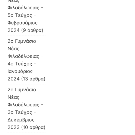
Φιλαδέλφειας -
5ο Τεύχος -
Φεβρουάριος
2024
(9 άρθρα)
2ο Γυμνάσιο
Νέας
Φιλαδέλφειας -
4ο Τεύχος -
Ιανουάριος
2024
(13 άρθρα)
2ο Γυμνάσιο
Νέας
Φιλαδέλφειας -
3ο Τεύχος -
Δεκέμβριος
2023
(10 άρθρα)