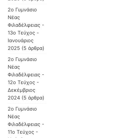
2o Γυμνάσιο
Νέας
Φιλαδέλφειας -
13ο Τεύχος -
Ιανουάριος
2025
(5 άρθρα)
2o Γυμνάσιο
Νέας
Φιλαδέλφειας -
12ο Τεύχος -
Δεκέμβριος
2024
(5 άρθρα)
2o Γυμνάσιο
Νέας
Φιλαδέλφειας -
11ο Τεύχος -