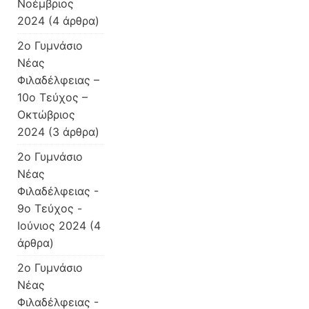
Νοέμβριος
2024
(4 άρθρα)
2o Γυμνάσιο
Νέας
Φιλαδέλφειας –
10o Τεύχος –
Οκτώβριος
2024
(3 άρθρα)
2o Γυμνάσιο
Νέας
Φιλαδέλφειας -
9ο Τεύχος -
Ιούνιος 2024
(4
άρθρα)
2ο Γυμνάσιο
Νέας
Φιλαδέλφειας -