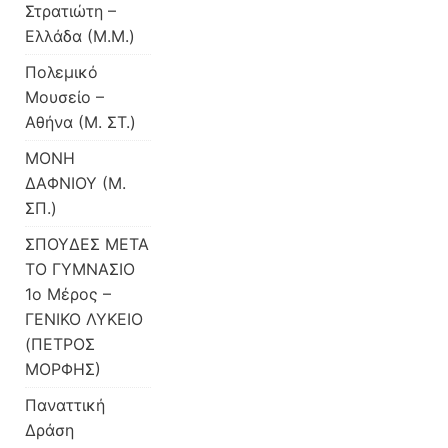
Στρατιώτη –
Ελλάδα (Μ.Μ.)
Πολεμικό
Μουσείο –
Αθήνα (Μ. ΣΤ.)
ΜΟΝΗ
ΔΑΦΝΙΟΥ (Μ.
ΣΠ.)
ΣΠΟΥΔΕΣ ΜΕΤΑ
ΤΟ ΓΥΜΝΑΣΙΟ
1ο Μέρος –
ΓΕΝΙΚΟ ΛΥΚΕΙΟ
(ΠΕΤΡΟΣ
ΜΟΡΦΗΣ)
Παναττική
Δράση