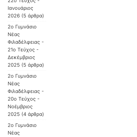
22ο Τεύχος -
Ιανουάριος
2026
(5 άρθρα)
2o Γυμνάσιο
Νέας
Φιλαδέλφειας -
21ο Τεύχος -
Δεκέμβριος
2025
(5 άρθρα)
2o Γυμνάσιο
Νέας
Φιλαδέλφειας -
20ο Τεύχος -
Νοέμβριος
2025
(4 άρθρα)
2o Γυμνάσιο
Νέας