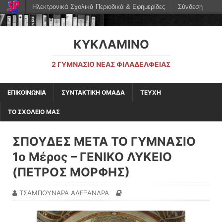
Ηλεκτρονικά Σχολικά Περιοδικά & Εφημερίδες
Σύνδεση
ΚΥΚΛΑΜΙΝΟ
2 ΓΥΜΝΆΣΙΟ ΝΈΑΣ ΦΙΛΑΔΈΛΦΕΙΑΣ
ΕΠΙΚΟΙΝΩΝΙΑ
ΣΥΝΤΑΚΤΙΚΗ ΟΜΑΔΑ
ΤΕΥΧΗ
ΤΟ ΣΧΟΛΕΙΟ ΜΑΣ
ΣΠΟΥΔΕΣ ΜΕΤΑ ΤΟ ΓΥΜΝΑΣΙΟ
1ο Μέρος – ΓΕΝΙΚΟ ΛΥΚΕΙΟ
(ΠΕΤΡΟΣ ΜΟΡΦΗΣ)
ΤΣΑΜΠΟΥΝΑΡΑ ΑΛΕΞΑΝΔΡΑ