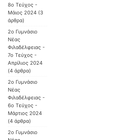
8ο Τεύχος -
Μάιος 2024
(3
άρθρα)
2ο Γυμνάσιο
Νέας
Φιλαδέλφειας -
7ο Τεύχος -
Απρίλιος 2024
(4 άρθρα)
2ο Γυμνάσιο
Νέας
Φιλαδέλφειας -
6ο Τεύχος -
Μάρτιος 2024
(4 άρθρα)
2ο Γυμνάσιο
Νέας